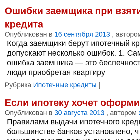
Ошибки заемщика при взят
кредита
Опубликован в
16 сентября 2013
, авторо
Когда заемщики берут ипотечный кр
допускают несколько ошибок. 1. Са
ошибка заемщика — это беспечност
люди приобретая квартиру
Рубрика
Ипотечные кредиты
|
Если ипотеку хочет оформи
Опубликован в
30 августа 2013
, автором
Правилами выдачи ипотечного кред
большинстве банков установлено, ч