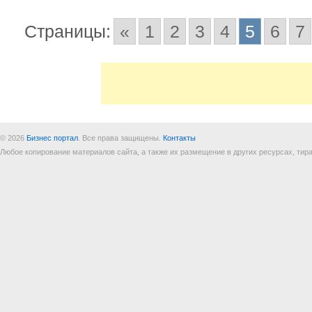
Страницы:
«
1
2
3
4
5
6
7
© 2026
Бизнес портал
. Все права защищены.
Контакты
Любое копирование материалов сайта, а также их размещение в других ресурсах, т