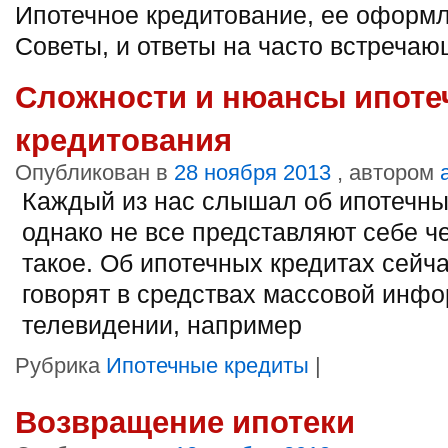
Ипотечное кредитование, ее оформл
Советы, и ответы на часто встреча
Сложности и нюансы ипоте
кредитования
Опубликован в
28 ноября 2013
, автором
Каждый из нас слышал об ипотечны
однако не все представляют себе че
такое. Об ипотечных кредитах сейч
говорят в средствах массовой инфо
телевидении, например
Рубрика
Ипотечные кредиты
|
Возвращение ипотеки