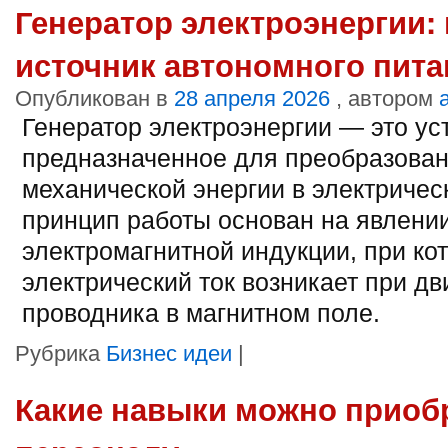
Генератор электроэнергии:
источник автономного пита
Опубликован в
28 апреля 2026
, автором
Генератор электроэнергии — это ус
предназначенное для преобразова
механической энергии в электричес
принцип работы основан на явлени
электромагнитной индукции, при ко
электрический ток возникает при д
проводника в магнитном поле.
Рубрика
Бизнес идеи
|
Какие навыки можно приобр