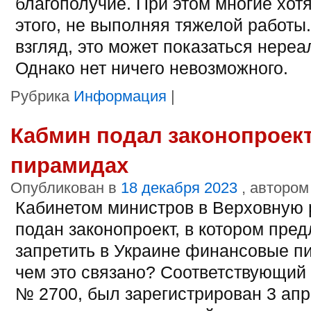
благополучие. При этом многие хот
этого, не выполняя тяжелой работы
взгляд, это может показаться нере
Однако нет ничего невозможного.
Рубрика
Информация
|
Кабмин подал законопроек
пирамидах
Опубликован в
18 декабря 2023
, автором
Кабинетом министров в Верховную 
подан законопроект, в котором пред
запретить в Украине финансовые п
чем это связано? Соответствующий 
№ 2700, был зарегистрирован 3 апр