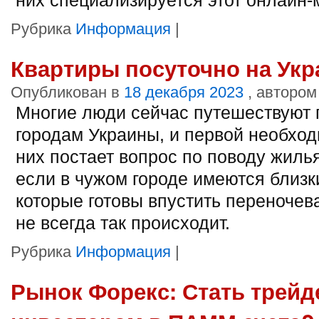
Рубрика
Информация
|
Квартиры посуточно на Укра
Опубликован в
18 декабря 2023
, автором
Многие люди сейчас путешествуют 
городам Украины, и первой необхо
них постает вопрос по поводу жиль
если в чужом городе имеются близк
которые готовы впустить переночева
не всегда так происходит.
Рубрика
Информация
|
Рынок Форекс: Стать трейд