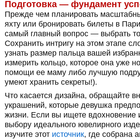
Подготовка — фундамент усп
Прежде чем планировать масштабн
яхту или бронировать билеты в Пар
самый главный вопрос — выбрать то
Сохранить интригу на этом этапе сл
узнать размер пальца вашей избран
измерить кольцо, которое она уже но
помощи ее маму либо лучшую подруг
умеют хранить секреты!).
Что касается дизайна, обращайте в
украшений, которые девушка предпо
жизни. Если вы ищете вдохновение 
выбору идеального ювелирного изде
изучите этот
источник
, где собрана 