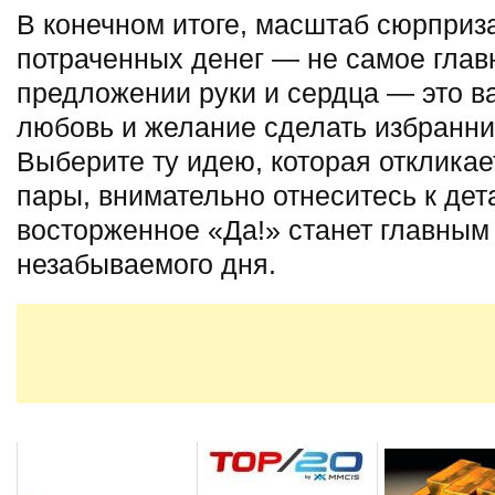
В конечном итоге, масштаб сюрприза
потраченных денег — не самое глав
предложении руки и сердца — это в
любовь и желание сделать избранни
Выберите ту идею, которая отклика
пары, внимательно отнеситесь к дета
восторженное «Да!» станет главным
незабываемого дня.