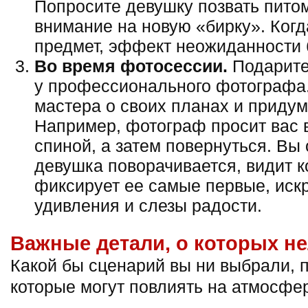
Попросите девушку позвать питом
внимание на новую «бирку». Когд
предмет, эффект неожиданности 
Во время фотосессии.
Подарите
у профессионального фотографа
мастера о своих планах и придум
Например, фотограф просит вас в
спиной, а затем повернуться. Вы 
девушка поворачивается, видит к
фиксирует ее самые первые, иск
удивления и слезы радости.
Важные детали, о которых н
Какой бы сценарий вы ни выбрали, 
которые могут повлиять на атмосфе