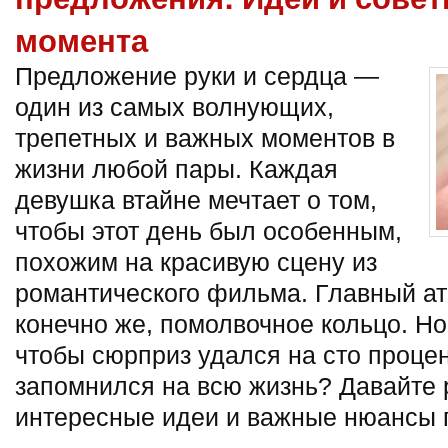
момента
Предложение руки и сердца —
один из самых волнующих,
трепетных и важных моментов в
жизни любой пары. Каждая
девушка втайне мечтает о том,
чтобы этот день был особенным,
похожим на красивую сцену из
романтического фильма. Главный ат
конечно же, помолвочное кольцо. Но 
чтобы сюрприз удался на сто процен
запомнился на всю жизнь? Давайте
интересные идеи и важные нюансы по