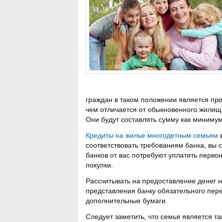
граждан в таком положении является пре
чем отличается от обыкновенного жилищн
Они будут составлять сумму как минимум
Кредиты на жилье многодетным семьям
в
соответствовать требованиям банка, вы с
банков от вас потребуют уплатить перво
покупки.
Рассчитывать на предоставление денег 
представления банку обязательного пере
дополнительные бумаги.
Следует заметить, что семья является та