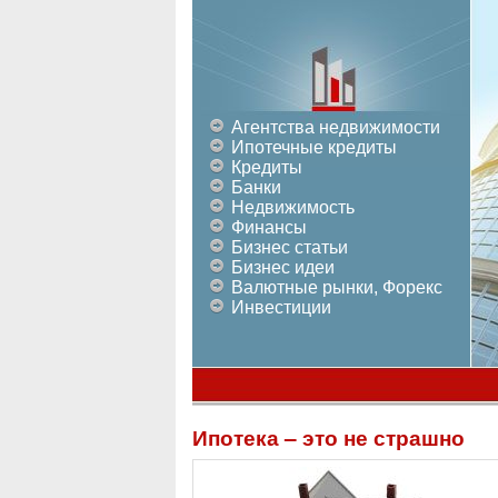
Агентства недвижимости
Ипотечные кредиты
Кредиты
Банки
Недвижимость
Финансы
Бизнес статьи
Бизнес идеи
Валютные рынки, Форекс
Инвестиции
Ипотека – это не страшно