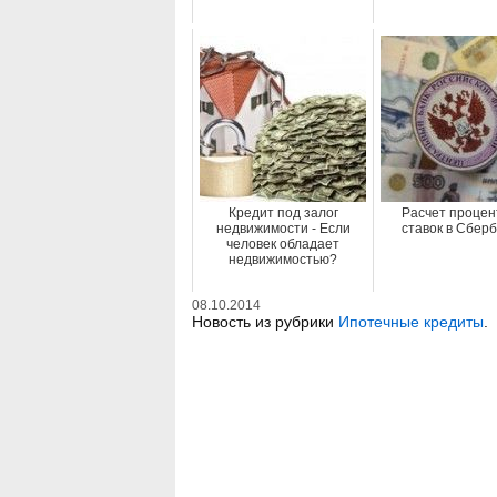
Кредит под залог
Расчет процен
недвижимости - Если
ставок в Сбер
человек обладает
недвижимостью?
08.10.2014
Новость из рубрики
Ипотечные кредиты
.