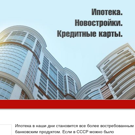
Ипотека в наши дни становится все более востребованным
банковским продуктом. Если в СССР можно было