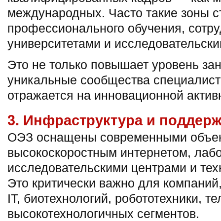
международных. Часто такие зоны с
профессионального обучения, сотру
университетами и исследовательски
Это не только повышает уровень зан
уникальные сообщества специалист
отражается на инновационной актив
3. Инфраструктура и поддер
ОЭЗ оснащены современными объек
высокоскоростным интернетом, лаб
исследовательскими центрами и тех
Это критически важно для компаний
IT, биотехнологий, робототехники, т
высокотехнологичных сегментов.