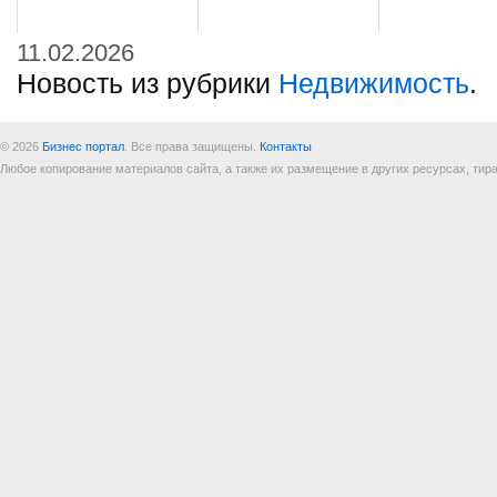
11.02.2026
Новость из рубрики
Недвижимость
.
© 2026
Бизнес портал
. Все права защищены.
Контакты
Любое копирование материалов сайта, а также их размещение в других ресурсах, т