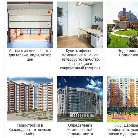
Автоматические ворота
Купить офисное
Недвижимо
для гаража, виды, обзор
помещение в Санкт-
Подмосков
цен
Петербурге: удобство,
инвестиции и
современный комфорт
Новостройки в
Определение
ЖК «Царицы
Краснодаре – отличный
коммерческой
комфортные усл
выбор
недвижимости
жизни и доступ