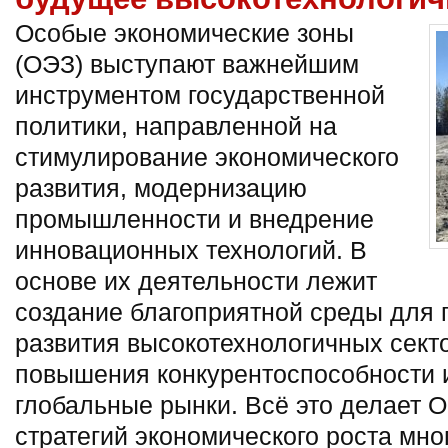
Особые экономические зоны
(ОЭЗ) выступают важнейшим
инструментом государственной
политики, направленной на
стимулирование экономического
развития, модернизацию
промышленности и внедрение
инновационных технологий. В
основе их деятельности лежит
создание благоприятной среды для 
развития высокотехнологичных сект
повышения конкурентоспособности и
глобальные рынки. Всё это делает
стратегий экономического роста мно