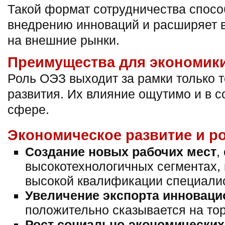
Такой формат сотрудничества спосо
внедрению инноваций и расширяет 
на внешние рынки.
Преимущества для экономики
Роль ОЭЗ выходит за рамки только т
развития. Их влияние ощутимо и в 
сфере.
Экономическое развитие и р
Создание новых рабочих мест
,
высокотехнологичных сегментах,
высокой квалификации специалис
Увеличение экспорта инноваци
положительно сказывается на то
Рост социально-экономических