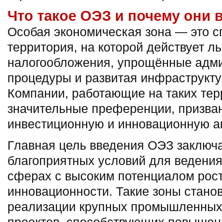
Что такое ОЭЗ и почему они
Особая экономическая зона — это 
территория, на которой действует л
налогообложения, упрощённые адм
процедуры и развитая инфраструкту
Компании, работающие на таких тер
значительные преференции, призва
инвестиционную и инновационную ак
Главная цель введения ОЭЗ заключа
благоприятных условий для ведения
сферах с высоким потенциалом рост
инновационности. Такие зоны стан
реализации крупных промышленных 