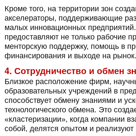
Кроме того, на территории зон созд
акселераторы, поддерживающие раз
малых инновационных предприятий.
предоставляют не только рабочие пр
менторскую поддержку, помощь в п
финансирования и выходе на рынок
4. Сотрудничество и обмен з
Близкое расположение фирм, научн
образовательных учреждений в пре
способствует обмену знаниями и ус
технологического обмена. Это созд
«кластеризации», когда компании в
собой, делятся опытом и реализуют