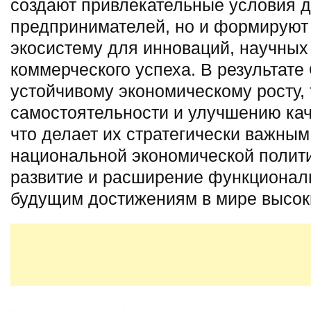
создают привлекательные условия д
предпринимателей, но и формируют
экосистему для инноваций, научных
коммерческого успеха. В результате
устойчивому экономическому росту,
самостоятельности и улучшению кач
что делает их стратегически важны
национальной экономической полит
развитие и расширение функционал
будущим достижениям в мире высоки