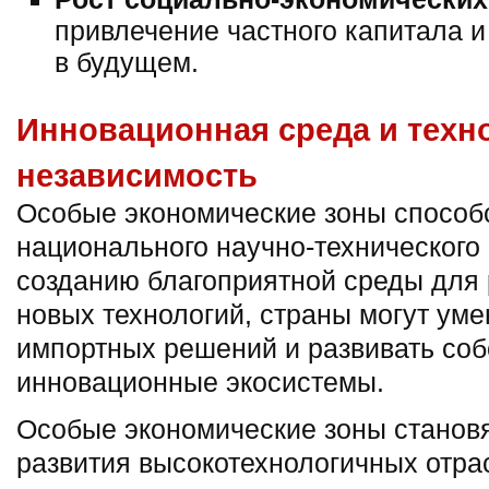
привлечение частного капитала 
в будущем.
Инновационная среда и техн
независимость
Особые экономические зоны способ
национального научно-технического
созданию благоприятной среды для 
новых технологий, страны могут уме
импортных решений и развивать со
инновационные экосистемы.
Особые экономические зоны станов
развития высокотехнологичных отра