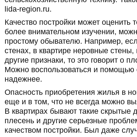
lida-region.ru.
Качество постройки может оценить т
более внимательном изучении, можно
простому обывателю. Например, есл
стенах, в квартире неровные стены, 
другие признаки, то это говорит о п
Можно воспользоваться и помощью с
надежнее.
Опасность приобретения жилья в но
еще и в том, что не всегда можно вы
В квартирах бывают такие скрытые д
плесень и другие серьезные пробле
качеством постройки. Был даже случ