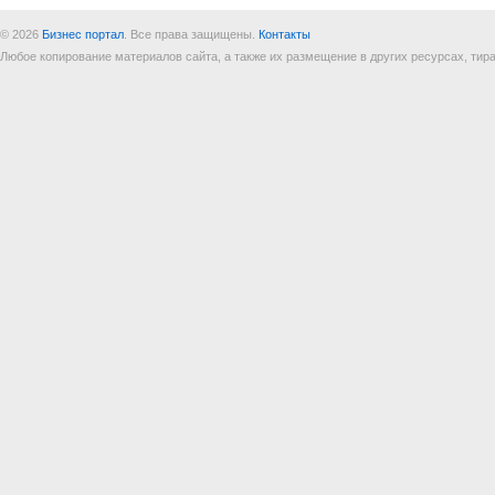
© 2026
Бизнес портал
. Все права защищены.
Контакты
Любое копирование материалов сайта, а также их размещение в других ресурсах, т