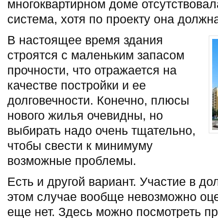
многоквартирном доме отсутствова
система, хотя по проекту она должн
В настоящее время здания
строятся с маленьким запасом
прочности, что отражается на
качестве постройки и ее
долговечности. Конечно, плюсы
нового жилья очевидны, но
выбирать надо очень тщательно,
чтобы свести к минимуму
возможные проблемы.
Есть и другой вариант. Участие в до
этом случае вообще невозможно оцен
еще нет. Здесь можно посмотреть п