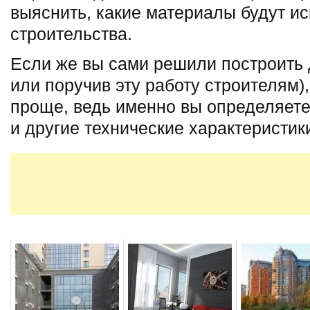
выяснить, какие материалы будут и
строительства.
Если же вы сами решили построить 
или поручив эту работу строителям),
проще, ведь именно вы определяете
и другие технические характеристи