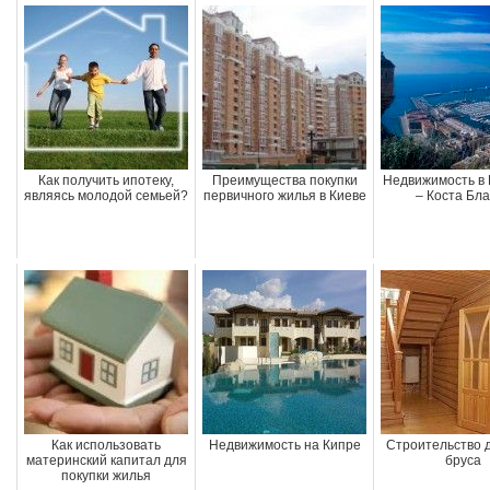
Как получить ипотеку,
Преимущества покупки
Недвижимость в
являясь молодой семьей?
первичного жилья в Киеве
– Коста Бла
Как использовать
Недвижимость на Кипре
Cтроительство 
материнский капитал для
бруса
покупки жилья