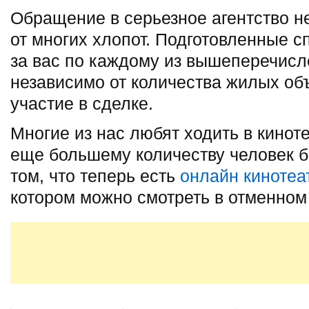
Обращение в серьезное агентство н
от многих хлопот. Подготовленные 
за вас по каждому из вышеперечисл
независимо от количества жилых о
участие в сделке.
Многие из нас любят ходить в кинот
еще большему количеству человек б
том, что теперь есть
онлайн кинотеа
котором можно смотреть в отменном