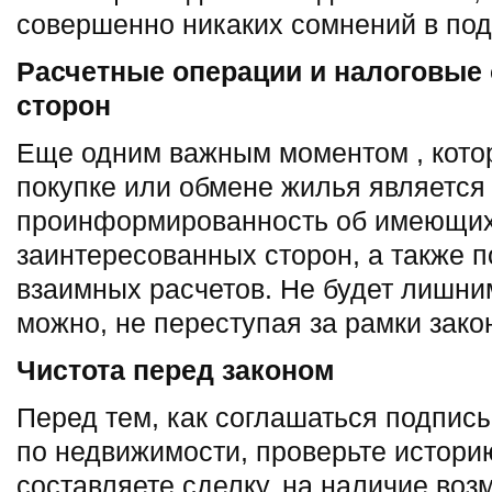
совершенно никаких сомнений в под
Расчетные операции и налоговые 
сторон
Еще одним важным моментом , кото
покупке или обмене жилья является
проинформированность об имеющихс
заинтересованных сторон, а также 
взаимных расчетов. Не будет лишним
можно, не переступая за рамки зако
Чистота перед законом
Перед тем, как соглашаться подписы
по недвижимости, проверьте истори
составляете сделку, на наличие во