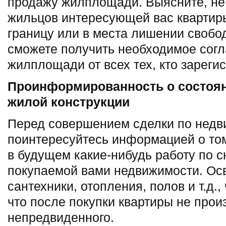
продажу жилплощади. Выясните, не 
жильцов интересующей вас квартиры
границу или в места лишении свобод
сможете получить необходимое согл
жилплощади от всех тех, кто зареги
Проинформированность о состоян
жилой конструкции
Перед совершением сделки по недв
поинтересуйтесь информацией о то
в будущем какие-нибудь работу по с
покупаемой вами недвижимости. Ос
сантехники, отопления, полов и т.д.
что после покупки квартиры не прои
непредвиденного.