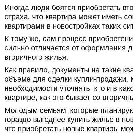
Иногда люди боятся приобретать вт
страха, что квартира может иметь с
квартирами в новостройках таких си
К тому же, сам процесс приобретени
сильно отличается от оформления д
вторичного жилья.
Как правило, документы на такие кв
объеме для сделки купли-продажи. К
необходимости уточнять, кто и в как
квартире, как это бывает со вторич
Молодым семьям, которые планируют
гораздо выгоднее купить жилье в нов
что приобретать новые квартиры мо