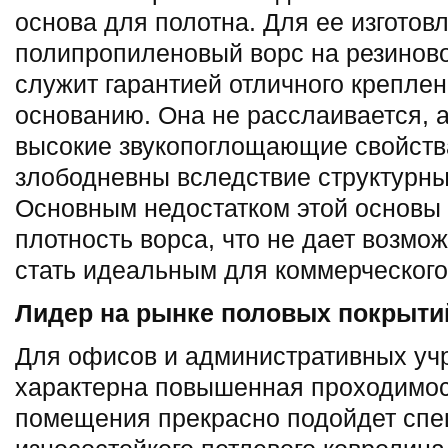
основа для полотна. Для ее изготов
полипропиленовый ворс на резиново
служит гарантией отличного креплен
основанию. Она не расслаивается, 
высокие звукопоглощающие свойства
злободневны вследствие структурны
Основным недостатком этой основы
плотность ворса, что не дает возмо
стать идеальным для коммерческого
Лидер на рынке половых покрыти
Для офисов и административных уч
характерна повышенная проходимост
помещения прекрасно подойдет спе