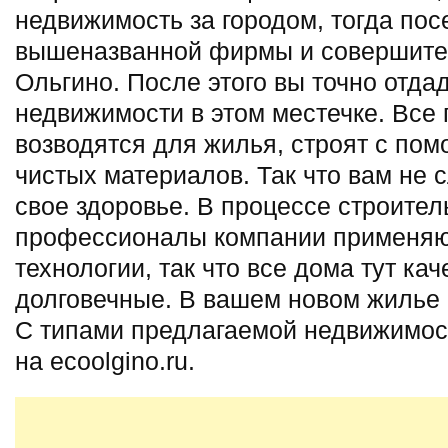
недвижимость за городом, тогда пос
вышеназванной фирмы и совершите 
Ольгино. После этого вы точно отда
недвижимости в этом местечке. Все 
возводятся для жилья, строят с по
чистых материалов. Так что вам не 
свое здоровье. В процессе строител
профессионалы компании применяю
технологии, так что все дома тут ка
долговечные. В вашем новом жилье 
С типами предлагаемой недвижимос
на ecoolgino.ru.