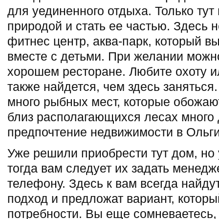
для уединенного отдыха. Только тут
природой и стать ее частью. Здесь 
фитнес центр, аква-парк, который в
вместе с детьми. При желании можн
хорошем ресторане. Любите охоту и
также найдется, чем здесь заняться
много рыбных мест, которые обожают
близ располагающихся лесах много 
предпочтение недвижимости в Ольги
Уже решили приобрести тут дом, но 
тогда вам следует их задать менед
телефону. Здесь к вам всегда найд
подход и предложат вариант, которы
потребности. Вы еще сомневаетесь,