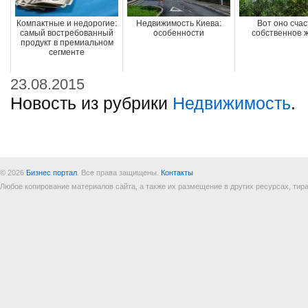
Компактные и недорогие:
Недвижимость Киева:
Вот оно счас
самый востребованный
особенности
собственное 
продукт в премиальном
сегменте
23.08.2015
Новость из рубрики
Недвижимость
.
© 2026
Бизнес портал
. Все права защищены.
Контакты
Любое копирование материалов сайта, а также их размещение в других ресурсах, т