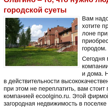
городской суеты
Вам надо
хотите п
лоне при
приобрес
городом.
Сегодня 
компании
и дома. 
в действительности высококачестве
при этом не переплатить, вам стоит
компанией ecoolgino.ru. Этой фирмо
загородная недвижимость в поселке