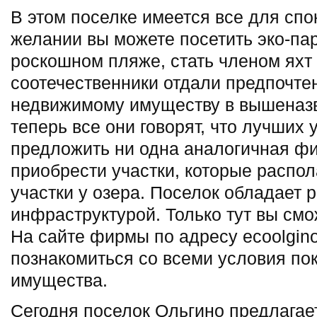
В этом поселке имеется все для спо
желании вы можете посетить эко-пар
роскошном пляже, стать членом яхт
соотечественники отдали предпочте
недвижимому имуществу в вышеназв
теперь все они говорят, что лучших
предложить ни одна аналогичная ф
приобрести участки, которые распол
участки у озера. Поселок обладает 
инфраструктурой. Только тут вы смо
На сайте фирмы по адресу ecoolgin
познакомиться со всеми условия по
имущества.
Сегодня поселок Ольгино предлагае