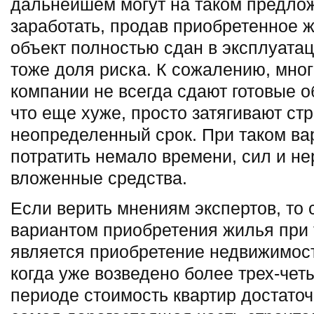
дальнейшем могут на таком предло
заработать, продав приобретенное ж
объект полностью сдан в эксплуатац
тоже доля риска. К сожалению, мно
компании не всегда сдают готовые об
что еще хуже, просто затягивают ст
неопределенный срок. При таком ва
потратить немало времени, сил и не
вложенные средства.
Если верить мнениям экспертов, то
вариантом приобретения жилья при 
является приобретение недвижимост
когда уже возведено более трех-чет
периоде стоимость квартир достаточ