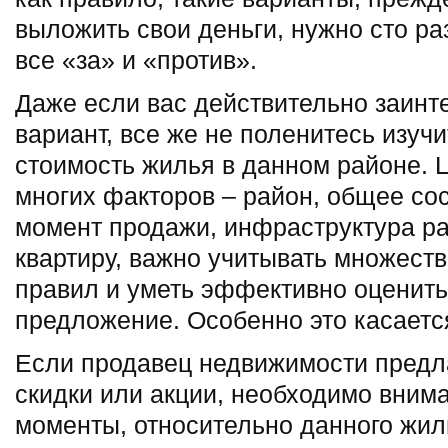
выложить свои деньги, нужно сто ра
все «за» и «против».
Даже если вас действительно заин
вариант, все же не поленитесь изуч
стоимость жилья в данном районе. Ц
многих факторов – район, общее с
момент продажи, инфраструктура ра
квартиру, важно учитывать множест
правил и уметь эффективно оценит
предложение. Особенно это касаетс
Если продавец недвижимости предл
скидки или акции, необходимо внима
моменты, относительно данного жиль