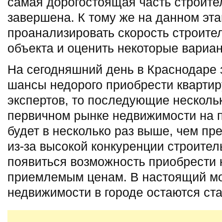
самая дорогостоящая часть строите
завершена. К тому же на данном эт
проанализировать скорость строите
объекта и оценить некоторые вариа
На сегодняшний день в Краснодаре 
шансы недорого приобрести квартир
экспертов, то последующие нескольк
первичном рынке недвижимости на 
будет в несколько раз выше, чем п
из-за высокой конкуренции строите
появиться возможность приобрести
приемлемым ценам. В настоящий мо
недвижимости в городе остаются ст