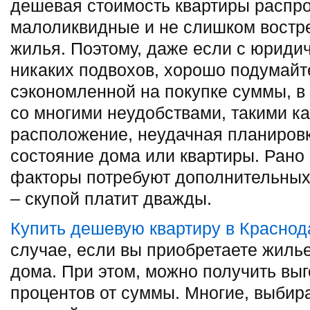
дешевая стоимость квартиры распро
малоликвидные и не слишком востр
жилья. Поэтому, даже если с юриди
никаких подвохов, хорошо подумайте
сэкономленной на покупке суммы, 
со многими неудобствами, такими к
расположение, неудачная планиров
состояние дома или квартиры. Рано 
факторы потребуют дополнительных 
– скупой платит дважды.
Купить дешевую квартиру в Краснод
случае, если вы приобретаете жиль
дома. При этом, можно получить выг
процентов от суммы. Многие, выбира