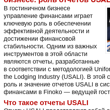
В гостиничном бизнесе
управление финансами играет
ключевую роль в обеспечении
эффективной деятельности и
достижении финансовой
стабильности. Одним из важных
инструментов в этой области
являются отчеты, разработанные
в соответствии с методологией Unifo
the Lodging Industry (USALI). В этой
роль и значение отчетов USALI в си
финансами в Finoko — ведущей гост
Что такое отчеты USALI