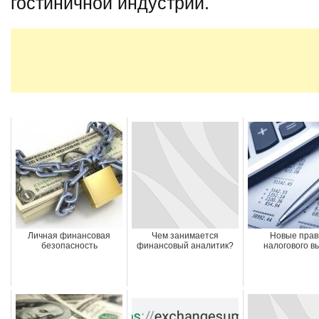
гостиничной индустрии.
Личная финансовая
Чем занимается
Новые прав
безопасность
финансовый аналитик?
налогового в