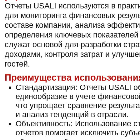
Отчеты USALI используются в практ
для мониторинга финансовых резуль
составе компании, анализа эффекти
определения ключевых показателей 
служат основой для разработки стр
доходами, контроля затрат и улучш
гостей.
Преимущества использования
Стандартизация: Отчеты USALI о
единообразие в учете финансово
что упрощает сравнение результ
и анализ тенденций в отрасли.
Объективность: Использование с
отчетов помогает исключить субъ