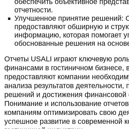
обеспечить объективное предст
отчетности.
Улучшенное принятие решений: 
предоставляют обширную и стру
информацию, которая помогает 
обоснованные решения на основ
Отчеты USALI играют ключевую роль
финансами в гостиничном бизнесе, 
предоставляют компании необходи
анализа результатов деятельности,
решений и достижения финансовой 
Понимание и использование отчетов
компаниям оптимизировать свою дея
успешное развитие в современной к