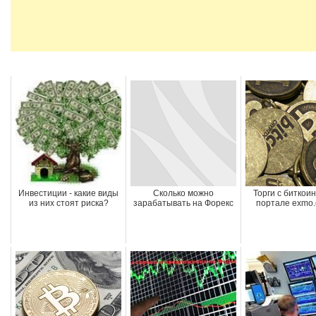
Инвестиции - какие виды
Сколько можно
Торги с биткои
из них стоят риска?
зарабатывать на Форекс
портале exmo.