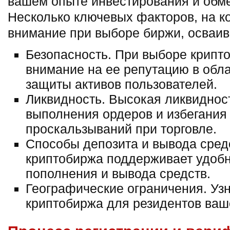
вашем опыте инвестирования и обм
Несколько ключевых факторов, на к
внимание при выборе биржи, осваи
Безопасность. При выборе крипт
внимание на ее репутацию в обла
защиты активов пользователей.
Ликвидность. Высокая ликвиднос
выполнения ордеров и избегания
проскальзываний при торговле.
Способы депозита и вывода средс
криптобиржа поддерживает удоб
пополнения и вывода средств.
Географические ограничения. Узн
криптобиржа для резидентов ваш