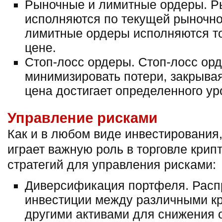
Рыночные и лимитные ордеры. 
исполняются по текущей рыночной
лимитные ордеры исполняются то
цене.
Стоп-лосс ордеры. Стоп-лосс ор
минимизировать потери, закрывая
цена достигает определенного ур
Управление рисками
Как и в любом виде инвестирования
играет важную роль в торговле крип
стратегий для управления рисками:
Диверсификация портфеля. Расп
инвестиции между различными к
другими активами для снижения 