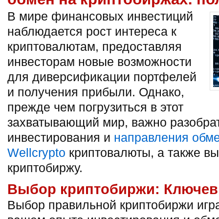
В мире финансовых инвестиций
наблюдается рост интереса к
криптовалютам, предоставляя
инвесторам новые возможности
для диверсификации портфелей
и получения прибыли.
Однако,
прежде чем погрузиться в этот
захватывающий мир, важно разобрат
инвестирования и
направления обме
Wellcrypto
криптовалюты, а также в
криптобиржу.
Выбор криптобиржи: Ключе
Выбор правильной криптобиржи игр