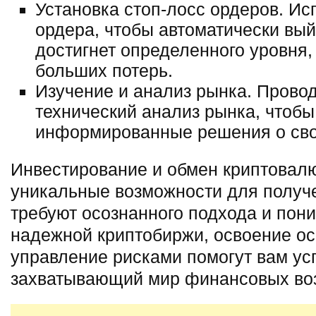
Установка стоп-лосс ордеров. Ис
ордера, чтобы автоматически вый
достигнет определенного уровня,
больших потерь.
Изучение и анализ рынка. Прово
технический анализ рынка, чтоб
информированные решения о сво
Инвестирование и обмен криптовал
уникальные возможности для получ
требуют осознанного подхода и пон
надежной криптобиржи, освоение ос
управление рисками помогут вам усп
захватывающий мир финансовых во