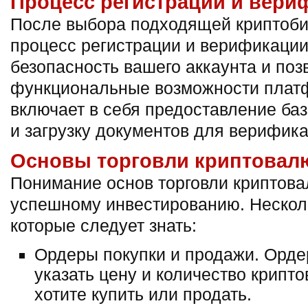
Процесс регистрации и вери
После выбора подходящей криптоби
процесс регистрации и верификации
безопасность вашего аккаунта и поз
функциональные возможности плат
включает в себя предоставление ба
и загрузку документов для верифика
Основы торговли криптовал
Понимание основ торговли криптова
успешному инвестированию. Нескол
которые следует знать:
Ордеры покупки и продажи. Орде
указать цену и количество крипт
хотите купить или продать.