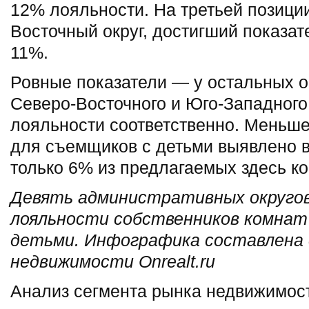
12% лояльности. На третьей позици
Восточный округ, достигший показат
11%.
Ровные показатели — у остальных ок
Северо-Восточного и Юго-Западного
лояльности соответственно. Меньше
для съемщиков с детьми выявлено 
только 6% из предлагаемых здесь ко
Девять административных округов 
лояльности собственников комнат
детьми. Инфографика составлена 
недвижимости Onrealt
.ru
Анализ сегмента рынка недвижимост