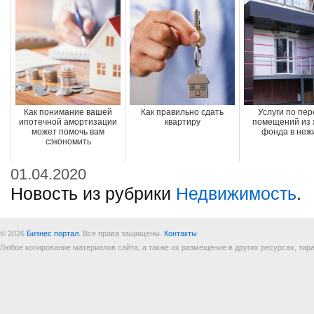
Как понимание вашей
Как правильно сдать
Услуги по пер
ипотечной амортизации
квартиру
помещений из 
может помочь вам
фонда в неж
сэкономить
01.04.2020
Новость из рубрики
Недвижимость
.
© 2026
Бизнес портал
. Все права защищены.
Контакты
Любое копирование материалов сайта, а также их размещение в других ресурсах, т