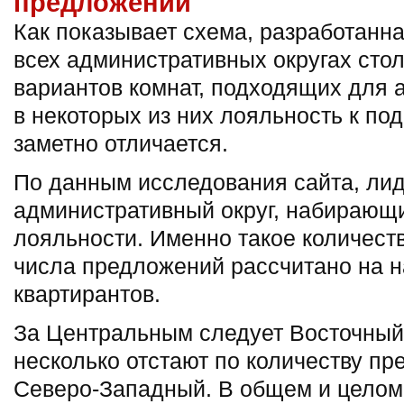
предложений
Как показывает схема, разработанн
всех административных округах сто
вариантов комнат, подходящих для 
в некоторых из них лояльность к п
заметно отличается.
По данным исследования сайта, ли
административный округ, набирающ
лояльности. Именно такое количеств
числа предложений рассчитано на 
квартирантов.
За Центральным следует Восточный о
несколько отстают по количеству п
Северо-Западный. В общем и целом,