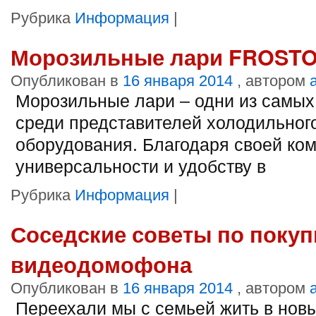
Рубрика
Информация
|
Морозильные лари FROSTOR
Опубликован в
16 января 2014
, автором
Морозильные лари – одни из самых
среди представителей холодильног
оборудования. Благодаря своей ком
универсальности и удобству в
Рубрика
Информация
|
Соседские советы по покуп
видеодомофона
Опубликован в
16 января 2014
, автором
Переехали мы с семьей жить в нов