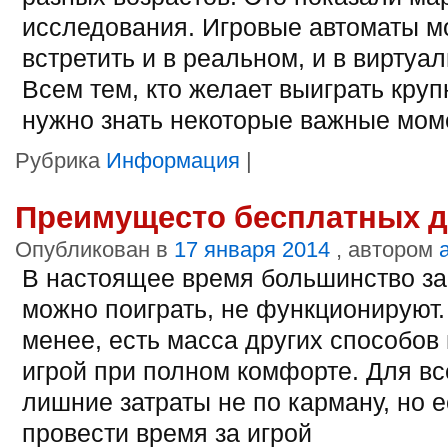
исследования. Игровые автоматы 
встретить и в реальном, и в виртуа
Всем тем, кто желает выиграть круп
нужно знать некоторые важные мом
Рубрика
Информация
|
Преимущесто бесплатных д
Опубликован в
17 января 2014
, автором
В настоящее время большинство за
можно поиграть, не функционируют.
менее, есть масса других способов
игрой при полном комфорте. Для вс
лишние затраты не по карману, но 
провести время за игрой