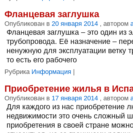
Фланцевая заглушка
Опубликован в
20 января 2014
, автором
Фланцевая заглушка – это один из 
трубопровода. Её назначение – пер
ненужную для эксплуатации ветку т
то есть его рабочего
Рубрика
Информация
|
Приобретение жилья в Исп
Опубликован в
17 января 2014
, автором
Для каждого из нас приобретение 
недвижимости это очень сложный ш
приобретения в своей стране можн