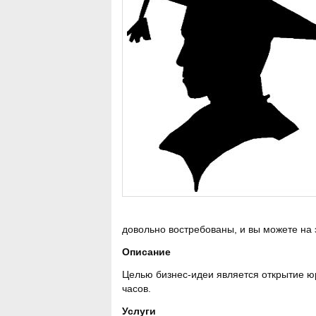
довольно востребованы, и вы можете на
Описание
Целью бизнес-идеи является открытие ю
часов.
Услуги