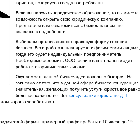
юристов, нотариусов всегда востребованы.
Если вы получили юридическое образование, то вы имеете
возможность открыть свою юридическую компанию.
Предлагаем вам ознакомиться с бизнес-планом, не
вдаваясь в подробности.
Выбираем организационно-правовую форму ведения
бизнеса. Если работать планируете с физическими лицами,
тогда это будет индивидуальный предприниматель.
Необходимо оформить ООО, если в ваши планы входит
работа и с юридическими лицами.
Окупаемость данной бизнес-идеи довольно быстрая. Не
зависимо от того, что в данной сфере бизнеса конкуренция
значительная, желающих получить услуги юриста все равн
большое количество. Вот
консультации юриста по ДТП
 этом хорошо зарабатывать.
ридической фирмы, примерный график работы с 10 часов до 19