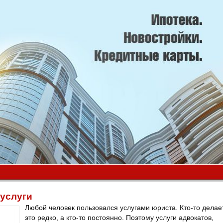
 услуги
Любой человек пользовался услугами юриста. Кто-то делае
это редко, а кто-то постоянно. Поэтому услуги адвокатов,