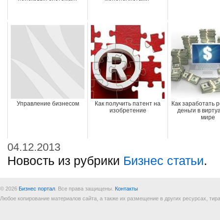
Управление бизнесом
Как получить патент на
Как заработать 
изобретение
деньги в вирту
мире
04.12.2013
Новость из рубрики
Бизнес статьи
.
© 2026
Бизнес портал
. Все права защищены.
Контакты
Любое копирование материалов сайта, а также их размещение в других ресурсах, т