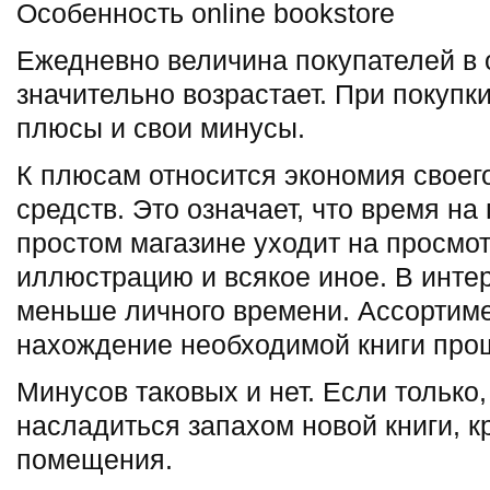
Особенность online bookstore
Ежедневно величина покупателей в o
значительно возрастает. При покупки
плюсы и свои минусы.
К плюсам относится экономия своег
средств. Это означает, что время на
простом магазине уходит на просмот
иллюстрацию и всякое иное. В интер
меньше личного времени. Ассортиме
нахождение необходимой книги про
Минусов таковых и нет. Если только,
насладиться запахом новой книги, 
помещения.