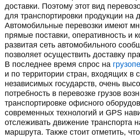
доставки. Поэтому этот вид перевоз
для транспортировки продукции на 
Автомобильные перевозки имеют мн
прямые поставки, оперативность и к
развитая сеть автомобильного сооб
позволяет осуществить доставку пра
В последнее время спрос на
грузоп
и по территории стран, входящих в 
независимых государств, очень высо
потребность в перевозке грузов воз
транспортировке офисного оборудо
современных технологий и GPS нави
отслеживать движение транспорта н
маршрута. Также стоит отметить, чт