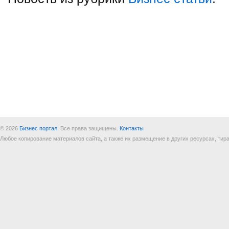
© 2026
Бизнес портал
. Все права защищены.
Контакты
Любое копирование материалов сайта, а также их размещение в других ресурсах, т