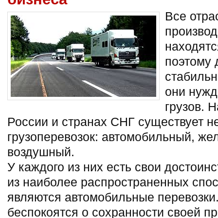
Все отр
производ
находятс
поэтому 
стабильн
они нужд
грузов. 
России и странах СНГ существует н
грузоперевозок: автомобильный, же
воздушный.
У каждого из них есть свои достоинс
из наиболее распространенных спос
являются автомобильные перевозки
беспокоятся о сохранности своей пр