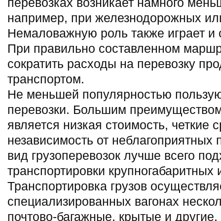
перевозках возникает намного мень
например, при железнодорожных ил
Немаловажную роль также играет и 
При правильно составленном маршр
сократить расходы на перевозку пр
транспортом.
Не меньшей популярностью пользу
перевозки. Большим преимуществом 
является низкая стоимость, четкие с
независимость от неблагоприятных 
вид грузоперевозок лучше всего под
транспортировки крупногабаритных и
Транспортировка грузов осуществля
специализированных вагонах нескол
почтово-багажные, крытые и другие.