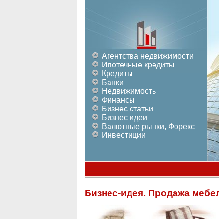
Агентства недвижимости
Ипотечные кредиты
Кредиты
Банки
Недвижимость
Финансы
Бизнес статьи
Бизнес идеи
Валютные рынки, Форекс
Инвестиции
Бизнес-идея. Продажа мебел