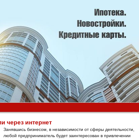
и через интернет
Занявшись бизнесом, в независимости от сферы деятельности,
любой предприниматель будет заинтересован в привлечении