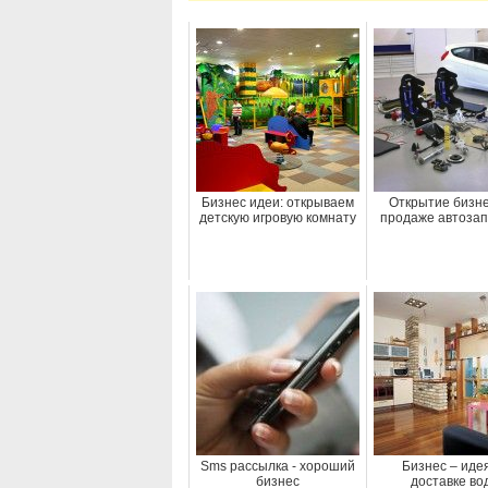
Бизнес идеи: открываем
Открытие бизне
детскую игровую комнату
продаже автозап
Sms рассылка - хороший
Бизнес – иде
бизнес
доставке во