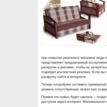
при открытии реального магазина люди е
представляют предлагаемый ассортимент
раскрутке и рекламе, чтобы не затерять
подойдет контекстная реклама. Если вы
раскрутку сайта в интернете.
Теперь попробуем составить примерный
уровень сопутствующих затрат при созда
Первое что нужно будет сделать – созда
доступом через интернет. Минимальная е