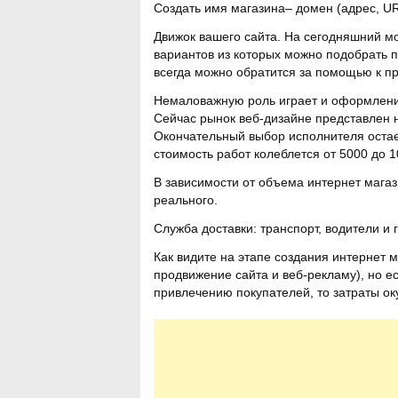
Создать имя магазина– домен (адрес, URL
Движок вашего сайта. На сегодняшний м
вариантов из которых можно подобрать 
всегда можно обратится за помощью к пр
Немаловажную роль играет и оформлени
Сейчас рынок веб-дизайне представлен 
Окончательный выбор исполнителя остае
стоимость работ колеблется от 5000 до 1
В зависимости от объема интернет магаз
реального.
Служба доставки: транспорт, водители и г
Как видите на этапе создания интернет 
продвижение сайта и веб-рекламу), но е
привлечению покупателей, то затраты ок