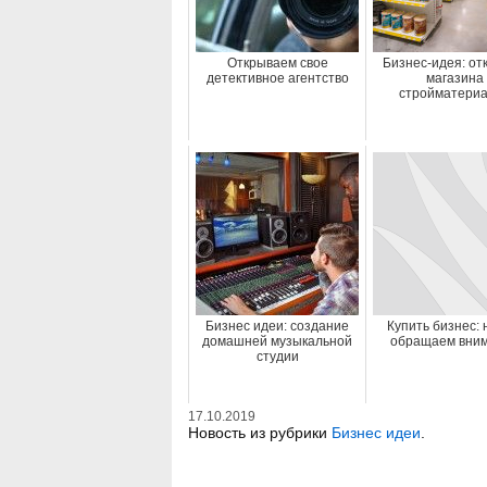
Открываем свое
Бизнес-идея: от
детективное агентство
магазина
стройматери
Бизнес идеи: создание
Купить бизнес: 
домашней музыкальной
обращаем вни
студии
17.10.2019
Новость из рубрики
Бизнес идеи
.