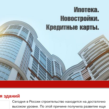
я зданий
Сегодня в России строительство находится на достаточно
высоком уровне. По этой причине получила развитие еще