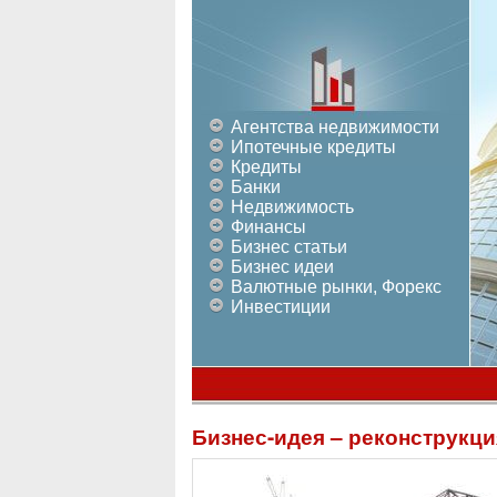
Агентства недвижимости
Ипотечные кредиты
Кредиты
Банки
Недвижимость
Финансы
Бизнес статьи
Бизнес идеи
Валютные рынки, Форекс
Инвестиции
Бизнес-идея – реконструкци