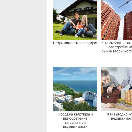
Недвижимость за городом
Что выбрать - ква
новостройке и
рынке вторичного
Продажа квартиры и
Как выгодно к
приобретение
недвижимос
заграничной
недвижимости