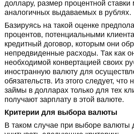
доллару, размер процентной ставки 
аналогичных выдаваемых в рублях.
Базируясь на такой оценке предпо
процентов, потенциальными клиент
кредитный договор, которым они обр
непредвиденные расходы. Так как он
необходимой конвертацией своих ру
иностранную валюту для осуществл
обязательств. Из этого следует, что
займы в долларах только для тех кл
получают зарплату в этой валюте.
Критерии для выбора валюты
В таком случае при выборе валюты 