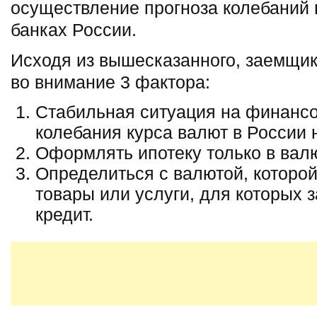
осуществление прогноза колебаний 
банках России.
Исходя из вышесказанного, заемщи
во внимание 3 фактора:
Стабильная ситуация на финансо
колебания курса валют в России 
Оформлять ипотеку только в вал
Определиться с валютой, которой
товары или услуги, для которых
кредит.