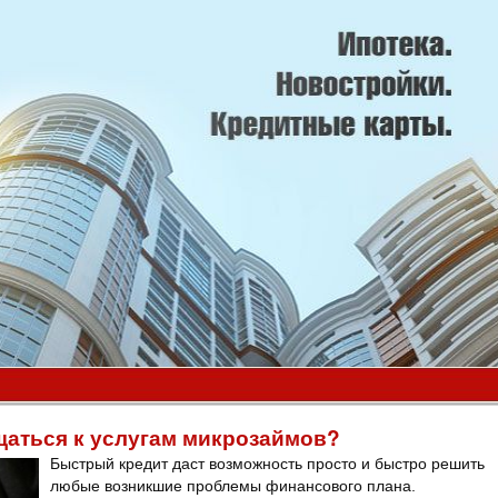
щаться к услугам микрозаймов?
Быстрый кредит даст возможность просто и быстро решить
любые возникшие проблемы финансового плана.