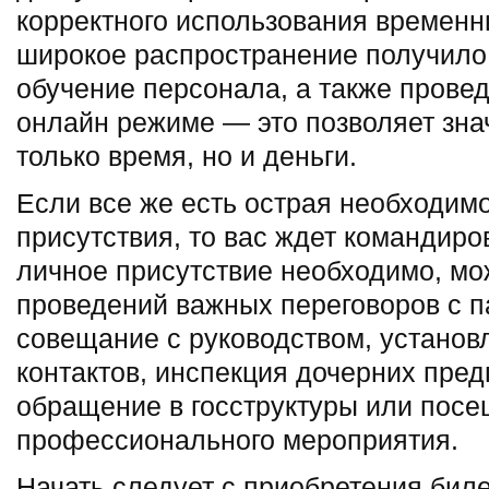
корректного использования временны
широкое распространение получило
обучение персонала, а также прове
онлайн режиме — это позволяет зна
только время, но и деньги.
Если все же есть острая необходимо
присутствия, то вас ждет командиро
личное присутствие необходимо, мо
проведений важных переговоров с 
совещание с руководством, установ
контактов, инспекция дочерних пре
обращение в госструктуры или пос
профессионального мероприятия.
Начать следует с приобретения биле