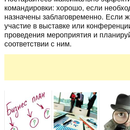
командировки: хорошо, если необхо
назначены заблаговременно. Если ж
участие в выставке или конференции
проведения мероприятия и планируй
соответствии с ним.