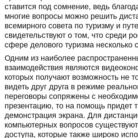
ставится под сомнение, ведь благод
многие вопросы можно решить дист
всемирного совета по туризму и пу
свидетельствуют о том, что среди ро
сфере делового туризма несколько 
Одним из наиболее распространенн
взаимодействия являются видеокон
которых получают возможность не то
видеть друг друга в режиме реально
переговоры сопряжены с необходим
презентацию, то на помощь придет т
демонстрация экрана. Для дистанц
компьютерных вопросов существуют
доступа, которые также широко исп