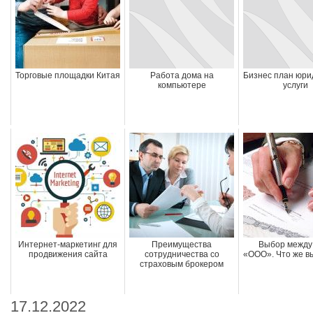
Торговые площадки Китая
Работа дома на
Бизнес план юри
компьютере
услуги
Интернет-маркетинг для
Преимущества
Выбор между
продвижения сайта
сотрудничества со
«ООО». Что же в
страховым брокером
17.12.2022