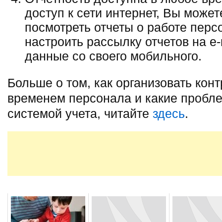
доступ к сети интернет, Вы може
посмотреть отчеты о работе перс
настроить рассылку отчетов на e
данные со своего мобильного.
Больше о том, как организовать кон
временем персонала и какие пробл
системой учета, читайте
здесь
.