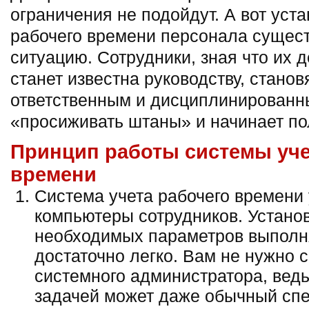
ограничения не подойдут. А вот уст
рабочего времени персонала сущест
ситуацию. Сотрудники, зная что их 
станет известна руководству, станов
ответственным и дисциплинированн
«просиживать штаны» и начинает по
Принцип работы системы уче
времени
Система учета рабочего времени
компьютеры сотрудников. Установ
необходимых параметров выполн
достаточно легко. Вам не нужно 
системного администратора, ведь
задачей может даже обычный спе