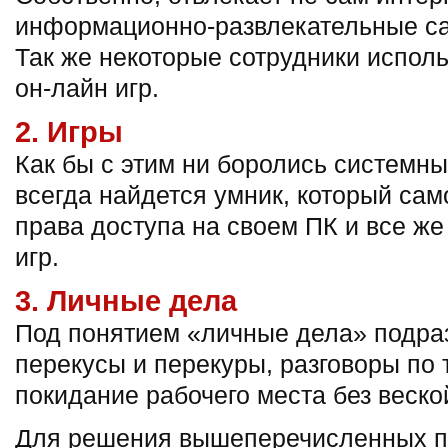
информационно-развлекательные са
Так же некоторые сотрудники испол
он-лайн игр.
2. Игры
Как бы с этим ни боролись системн
всегда найдется умник, который сам
права доступа на своем ПК и все же
игр.
3. Личные дела
Под понятием «личные дела» подра
перекусы и перекуры, разговоры по
покидание рабочего места без веско
Для решения вышеперечисленных п