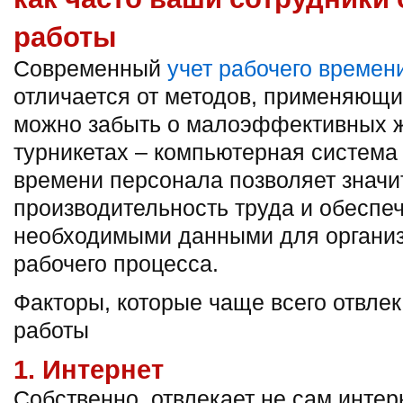
работы
Современный
учет рабочего времен
отличается от методов, применяющи
можно забыть о малоэффективных ж
турникетах – компьютерная система 
времени персонала позволяет значи
производительность труда и обеспе
необходимыми данными для организ
рабочего процесса.
Факторы, которые чаще всего отвлек
работы
1. Интернет
Собственно, отвлекает не сам интер