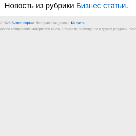
Новость из рубрики
Бизнес статьи
.
© 2026
Бизнес портал
. Все права защищены.
Контакты
Любое копирование материалов сайта, а также их размещение в других ресурсах, т