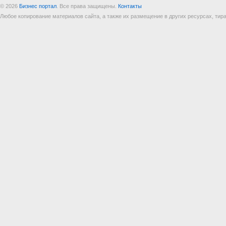
© 2026
Бизнес портал
. Все права защищены.
Контакты
Любое копирование материалов сайта, а также их размещение в других ресурсах, т