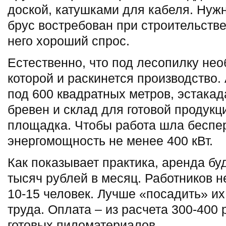
доской, катушками для кабеля. Нужн
брус востребован при строительств
него хороший спрос.
Естественно, что под лесопилку не
которой и раскинется производство.
под 600 квадратных метров, эстакад
бревен и склад для готовой продукц
площадка. Чтобы работа шла беспе
энергомощность не менее 400 кВт.
Как показывает практика, аренда бу
тысяч рублей в месяц. Работников н
10-15 человек. Лучше «посадить» и
труда. Оплата – из расчета 300-400 
готовых пиломатериалов.