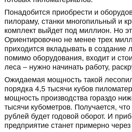
Понадобится приобрести и оборудо
пилораму, станки многопильный и к
комплект выйдет под миллион. Но эт
Ориентировочно не менее трех мил
приходится вкладывать в создание л
помимо оборудования, входит и сто
леса – нужно начинать работу, раскр
Ожидаемая мощность такой лесопилк
порядка 4,5 тысячи кубов пиломатер
мощность производства гораздо ниж
тысячи кубометров. Получается, чт
рублей будет годовой оборот. И пр
предприятие станет примерно через 