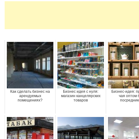
Как сделать бизнес на
Бизнес идея с нуля:
Бизнес-идея: 
арендуемых
магазин канцелярских
чая оптом 
помещениях?
товаров
посредник