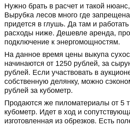
Нужно брать в расчет и такой нюанс
Вырубка лесов много где запрещена.
придется в глушь. Да там и работат
расходы ниже. Дешевле аренда, пр
подключение к энергомощностям.
На данное время цены выкупа сухос
начинаются от 1250 рублей, за сыру
рублей. Если участвовать в аукцион
собственную делянку, можно сэконо
рублей за кубометр.
Продаются же пиломатериалы от 5 т
кубометр. Идет в ход и сопутствующ
изготовленная из обрезков. Есть пол