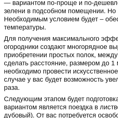
— вариантом по-проще и по-дешевл
зелени в подсобном помещении. Но 
Необходимым условием будет – обе
температуры.
Для получения максимального эффе
огородники создают многорядное вы
приобретении простых полок, межд
сделать расстояние, размером до 1
необходимо провести искусственное
случае у вас будет возможность уве
раза.
Следующим этапом будет подготовк
вариантом является поездка в листв
дубовый). От вас потребуется освоб