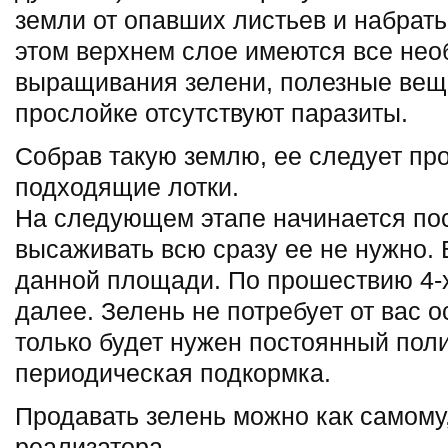
земли от опавших листьев и набрать
этом верхнем слое имеются все не
выращивания зелени, полезные веще
прослойке отсутствуют паразиты.
Собрав такую землю, ее следует про
подходящие лотки.
На следующем этапе начинается пос
высаживать всю сразу ее не нужно.
данной площади. По прошествию 4-х
далее. Зелень не потребует от вас о
только будет нужен постоянный поли
периодическая подкормка.
Продавать зелень можно как самому
реализатора.