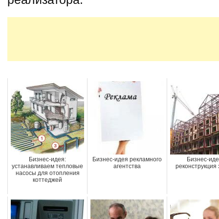
Бизнес-идея:
Бизнес-идея рекламного
Бизнес-иде
устанавливаем тепловые
агентства
реконструкция
насосы для отопления
коттеджей