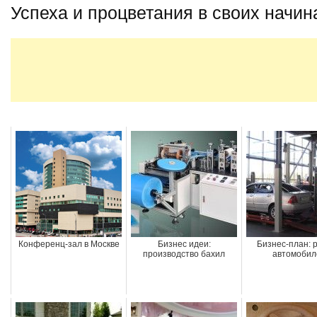
Успеха и процветания в своих начин
Конференц-зал в Москве
Бизнес идеи:
Бизнес-план: 
производство бахил
автомобил