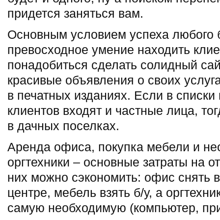
придется заняться вам.
Основным условием успеха любого 
превосходное умение находить клиен
понадобиться сделать солидный сай
красивые объявления о своих услуга
в печатных изданиях. Если в списк
клиентов входят и частные лица, тог
в дачных поселках.
Аренда офиса, покупка мебели и не
оргтехники – основные затраты на о
них можно сэкономить: офис снять в 
центре, мебель взять б/у, а оргтехн
самую необходимую (компьютер, при