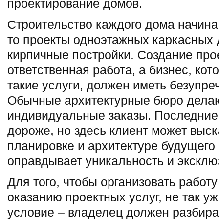
проектирование домов.
Строительство каждого дома начинае
то проекты одноэтажных каркасных 
кирпичные постройки. Создание прое
ответственная работа, а бизнес, ко
такие услуги, должен иметь безупре
Обычные архитектурные бюро делаю
индивидуальные заказы. Последние,
дороже, но здесь клиент может выск
планировке и архитектуре будущего 
оправдывает уникальность и эксклю
Для того, чтобы организовать работ
оказанию проектных услуг, не так у
условие – владелец должен разбират