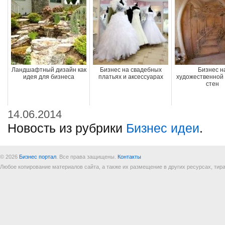
Ландшафтный дизайн как
Бизнес на свадебных
Бизнес н
идея для бизнеса
платьях и аксессуарах
художественной
стен
14.06.2014
Новость из рубрики
Бизнес идеи
.
© 2026
Бизнес портал
. Все права защищены.
Контакты
Любое копирование материалов сайта, а также их размещение в других ресурсах, т