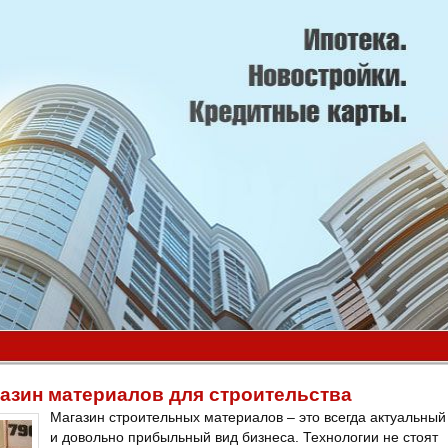
газин материалов для строительства
Магазин строительных материалов – это всегда актуальный
и довольно прибыльный вид бизнеса. Технологии не стоят