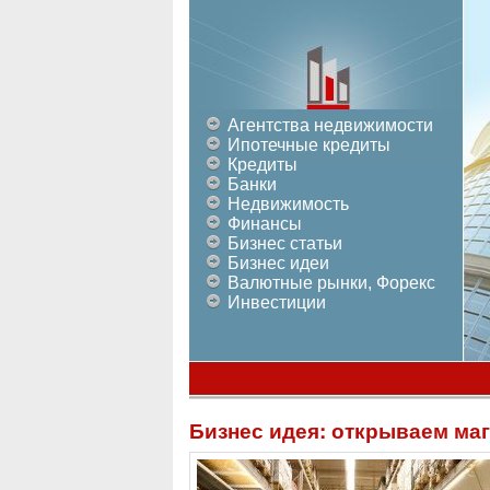
Агентства недвижимости
Ипотечные кредиты
Кредиты
Банки
Недвижимость
Финансы
Бизнес статьи
Бизнес идеи
Валютные рынки, Форекс
Инвестиции
Бизнес идея: открываем ма