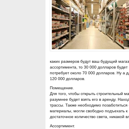
каких размеров будут ваш будущий мага
ассортимента, то 30 000 долларов будет
потребует около 70 000 долларов. Ну а 
120 000 долларов.
Помещение.
Для того, чтобы открыть строительный м
разумнее будет взять его в аренду. Нах
трассы. Также необходимо позаботиться 
материалы, могли свободно подъехать к
достаточное количество света, никакой в
Ассортимент.