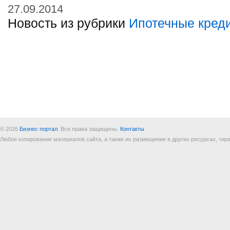
27.09.2014
Новость из рубрики
Ипотечные кред
© 2026
Бизнес портал
. Все права защищены.
Контакты
Любое копирование материалов сайта, а также их размещение в других ресурсах, т