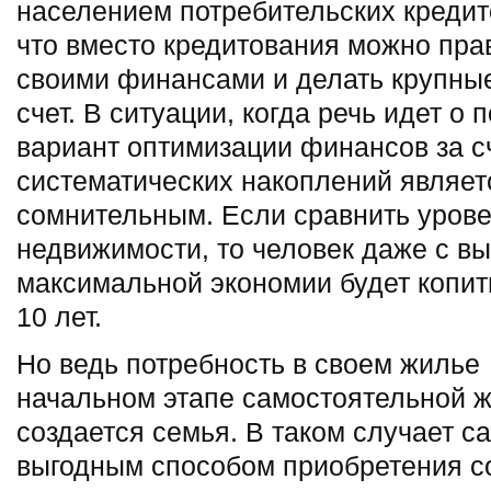
населением потребительских кредит
что вместо кредитования можно пра
своими финансами и делать крупные
счет. В ситуации, когда речь идет о
вариант оптимизации финансов за с
систематических накоплений являет
сомнительным. Если сравнить урове
недвижимости, то человек даже с в
максимальной экономии будет копит
10 лет.
Но ведь потребность в своем жилье
начальном этапе самостоятельной ж
создается семья. В таком случает 
выгодным способом приобретения с