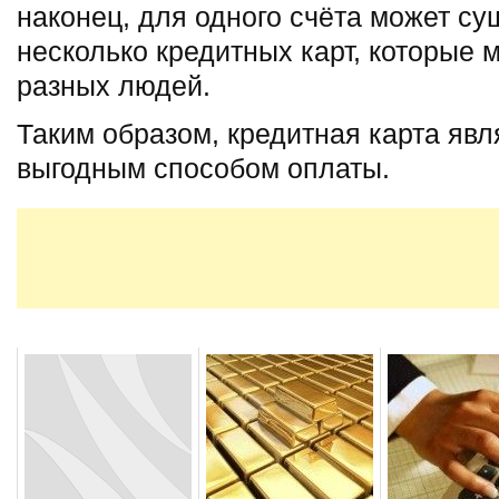
наконец, для одного счёта может су
несколько кредитных карт, которые м
разных людей.
Таким образом, кредитная карта явл
выгодным способом оплаты.