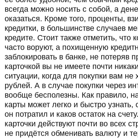
всегда можно носить с собой, а дене
оказаться. Кроме того, проценты, в
кредитки, в большинстве случаев м
кредите. Стоит также отметить, что 
часто воруют, а похищенную кредит
заблокировать в банке, не потеряв п
карточкой вы не имеете почти никак
ситуации, когда для покупки вам не
рублей. А в случае покупки через и
вообще бесполезны. Как правило, н
карты может легко и быстро узнать, 
он потратил и каков остаток на счет
карточки действуют почти во всех ст
не придётся обменивать валюту и те