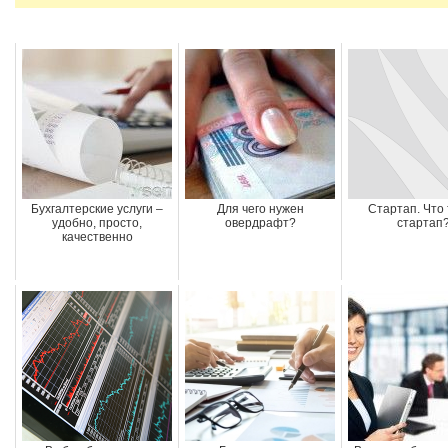
Бухгалтерские услуги –
Для чего нужен
Стартап. Что 
удобно, просто,
овердрафт?
стартап
качественно