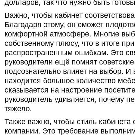
долларов, так что нужно быть готов
Важно, чтобы кабинет соответствова
Благодаря этому, он сможет плодотв
комфортной атмосфере. Многие выб
собственному плюсу, что в итоге при
распространенным ошибкам. Это свя
руководители ещё помнят советские 
подсознательно влияет на выбор. И в
находится большое количество мебе
сказывается на настроение посетит
руководитель удивляется, почему п
тяжело.
Также важно, чтобы стиль кабинета
компании. Это требование выполни