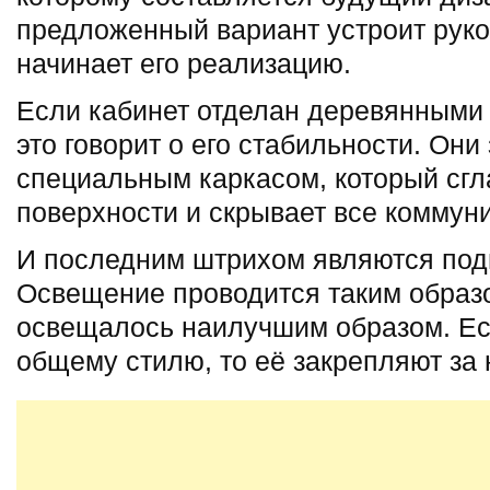
предложенный вариант устроит руко
начинает его реализацию.
Если кабинет отделан деревянными
это говорит о его стабильности. Они
специальным каркасом, который сгл
поверхности и скрывает все коммун
И последним штрихом являются под
Освещение проводится таким образо
освещалось наилучшим образом. Ес
общему стилю, то её закрепляют за