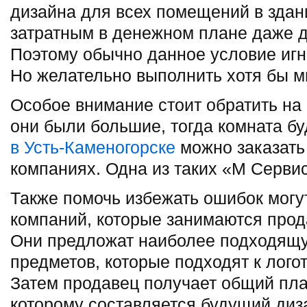
дизайна для всех помещений в здани
затратным в денежном плане даже д
Поэтому обычно данное условие иг
Но желательно выполнить хотя бы 
Особое внимание стоит обратить на
они были большие, тогда комната бу
в Усть-Каменогорске
можно заказать
компаниях. Одна из таких «М Сервис
Также помочь избежать ошибок могу
компаний, которые занимаются прод
Они предложат наиболее подходящу
предметов, которые подходят к лого
Затем продавец получает общий пл
которому составляется будущий диз