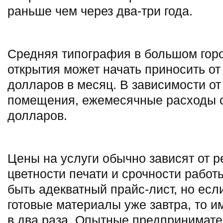
раньше чем через два-три года.
Средняя типография в большом горо
открытия может начать приносить от
долларов в месяц. В зависимости от
помещения, ежемесячные расходы с
долларов.
Цены на услуги обычно зависят от ре
цветности печати и срочности работ
быть адекватный прайс-лист, но если
готовые материалы уже завтра, то и
в два раза. Опытные предпринимате