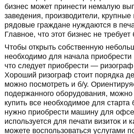
бизнес может принести немалую вы
заведения, производители, крупные
рядовые граждане нуждаются в печ
Главное, что этот бизнес не требуе
Чтобы открыть собственную неболь
необходимо для начала приобрести 
что следует приобрести — ризограф
Хороший ризограф стоит порядка де
можно посмотреть и б/у. Ориентируя
подержанного оборудования, можно
купить все необходимое для старта 
нужно приобрести машину для офсе
используется для печати визиток и 
можете воспользоваться услугами п