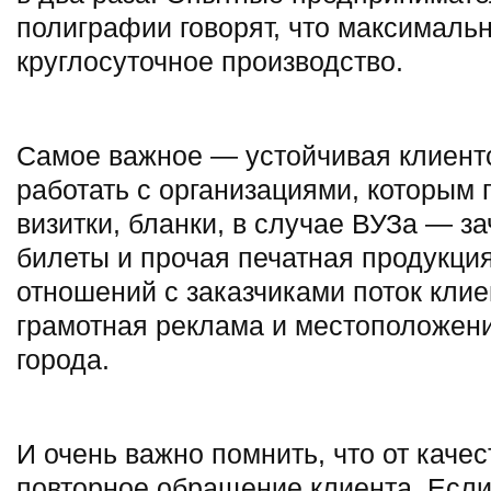
полиграфии говорят, что максималь
круглосуточное производство.
Самое важное — устойчивая клиентс
работать с организациями, которым
визитки, бланки, в случае ВУЗа — за
билеты и прочая печатная продукци
отношений с заказчиками поток клие
грамотная реклама и местоположени
города.
И очень важно помнить, что от каче
повторное обращение клиента. Если