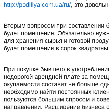
http://podillya.com.ua/ru/
, это доволь
Вторым вопросом при составлении 
будет помещение. Обязательно нужн
для хранения сырья и готовой проду
будет помещения в сорок квадратны
При покупке бывшего в употреблени
недорогой арендной плате за помещ
окупаемости составит не больше одно
необходимо найти постоянных клиент
пользуются большим спросом и сове
направлении. Расширение бизнеса с