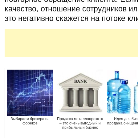
качество, отношение сотрудников и
это негативно скажется на потоке кл
Выбираем брокера на
Продажа металлопроката
Идея для биз
форексе
– это очень выгодный и
продажа очищен
прибыльный бизнес