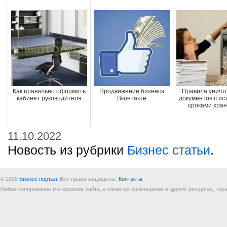
Как правильно оформить
Продвижение бизнеса
Правила уничт
кабинет руководителя
Вконтакте
документов с и
сроками хра
11.10.2022
Новость из рубрики
Бизнес статьи
.
© 2026
Бизнес портал
. Все права защищены.
Контакты
Любое копирование материалов сайта, а также их размещение в других ресурсах, т