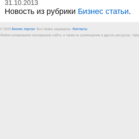
31.10.2013
Новость из рубрики
Бизнес статьи
.
© 2026
Бизнес портал
. Все права защищены.
Контакты
Любое копирование материалов сайта, а также их размещение в других ресурсах, т