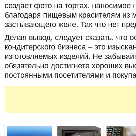
создает фото на тортах, наносимое 
благодаря пищевым красителям из 
застывающего желе. Так что нет пр
Делая вывод, следует сказать, что 
кондитерского бизнеса – это изыска
изготовляемых изделий. Не забывайт
обязательно достигнете хороших выс
постоянными посетителями и покуп