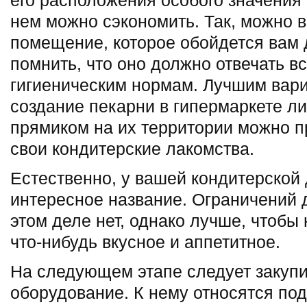
его расположения особого значения н
нем можно сэкономить. Так, можно в
помещение, которое обойдется вам 
помнить, что оно должно отвечать в
гигиеническим нормам. Лучшим вари
создание пекарни в гипермаркете ли
прямиком на их территории можно п
свои кондитерские лакомства.
Естественно, у вашей кондитерской
интересное название. Ограничений 
этом деле нет, однако лучше, чтобы
что-нибудь вкусное и аппетитное.
На следующем этапе следует закуп
оборудование. К нему относятся по