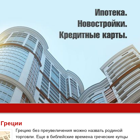
 Греции
Грецию без преувеличения можно назвать родиной
торговли. Еще в библейские времена греческие купцы