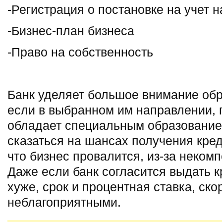
-Регистрация о постановке на учет 
-Бизнес-план бизнеса
-Право на собственность
Банк уделяет большое внимание об
если в выбранном им направлении,
обладает специальным образование
сказаться на шансах получения креди
что бизнес провалится, из-за неком
Даже если банк согласится выдать кр
хуже, срок и процентная ставка, скор
неблагоприятными.