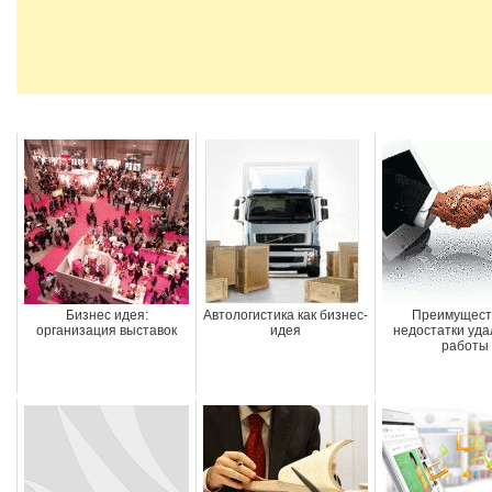
Бизнес идея:
Автологистика как бизнес-
Преимущест
организация выставок
идея
недостатки уд
работы