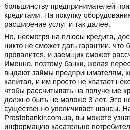
большинству предпринимателей при
кредитами. На покупку оборудовани
расширение услуг и так далее.
Но, несмотря на плюсы кредита, дос
никто не сможет дать гарантии, что 
провалится, и заемщик сможет рассч
Именно, поэтому банки, желая перес
выдают займы предпринимателям, к
капитал, и им просто не хватает нек
чтобы рассчитывать на получение к
должно быть не моложе 3 лет. Это н
существенно увеличивает шансы. Н
Prostobankir.com.ua, вы можете узн
информацию касательно потребител