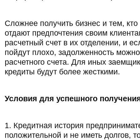
Сложнее получить бизнес и тем, кто 
отдают предпочтения своим клиента
расчетный счет в их отделении, и е
пойдут плохо, задолженность можно 
расчетного счета. Для иных заемщик
кредиты будут более жесткими.
Условия для успешного получения
1. Кредитная история предпринимат
положительной и не иметь долгов, т