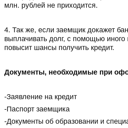
млн. рублей не приходится.
4. Так же, если заемщик докажет бан
выплачивать долг, с помощью иного 
повысит шансы получить кредит.
Документы, необходимые при офо
-Заявление на кредит
-Паспорт заемщика
-Документы об образовании и специ