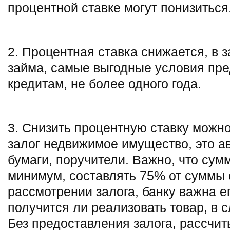
процентной ставке могут понизиться
2. Процентная ставка снижается, в 
займа, самые выгодные условия пре
кредитам, не более одного года.
3. Снизить процентную ставку можно
залог недвижимое имущество, это а
бумаги, поручители. Важно, что сум
минимум, составлять 75% от суммы 
рассмотрении залога, банку важна е
получится ли реализовать товар, в 
Без предоставления залога, рассчит