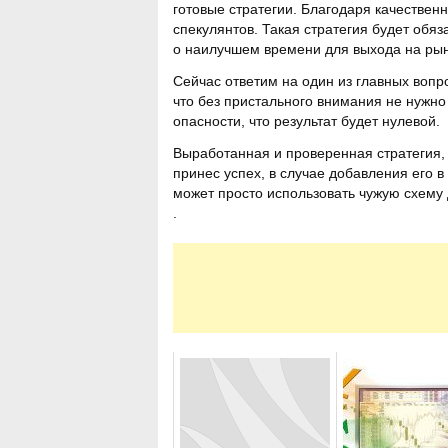
готовые стратегии. Благодаря качественн
спекулянтов. Такая стратегия будет обя
о наилучшем времени для выхода на рын
Сейчас ответим на один из главных вопр
что без пристального внимания не нужн
опасности, что результат будет нулевой.
Выработанная и проверенная стратегия, 
принес успех, в случае добавления его 
может просто использовать чужую схему 
.