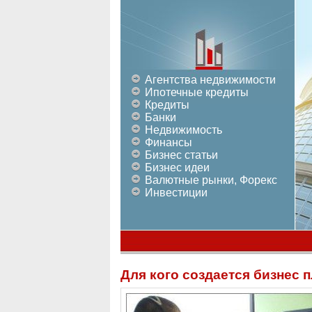
Агентства недвижимости
Ипотечные кредиты
Кредиты
Банки
Недвижимость
Финансы
Бизнес статьи
Бизнес идеи
Валютные рынки, Форекс
Инвестиции
Для кого создается бизнес 