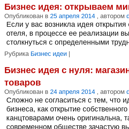
Бизнес идея: открываем ми
Опубликован в
25 апреля 2014
, автором
Если у вас возникла идея открытия 
отеля, в процессе ее реализации в
столкнуться с определенными труд
Рубрика
Бизнес идеи
|
Бизнес идея с нуля: магази
товаров
Опубликован в
24 апреля 2014
, автором
Сложно не согласиться с тем, что и
бизнеса, как открытие собственного
канцтоварами очень оригинальна, та
современном обществе зачастую в