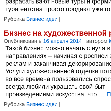
разрабатывают новые туры и форми
турагентства просто продают уже го
Рубрика
Бизнес идеи
|
Бизнес на художественной 
Опубликован в
16 апреля 2014
, автором
Такой бизнес можно начать с нуля в
направлениях – начиная с росписи 
реклам и заканчивая декорировани
Услуги художественной отделки пот
во все времена пользовались спро
всегда любили украшать свой быт
произведениями искусства, что …
П
Рубрика
Бизнес идеи
|