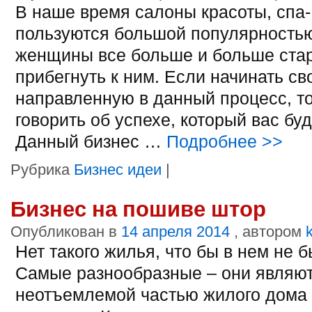
В наше время салоны красоты, спа-
пользуются большой популярностью
женщины все больше и больше ста
прибегнуть к ним. Если начинать св
направленную в данный процесс, т
говорить об успехе, который вас буд
Данный бизнес …
Подробнее
>>
Рубрика
Бизнес идеи
|
Бизнес на пошиве штор
Опубликован в
14 апреля 2014
, автором
Нет такого жилья, что бы в нем не 
Самые разнообразные – они являю
неотъемлемой частью жилого дома