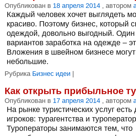
Опубликован в
18 апреля 2014
, автором
Каждый человек хочет выглядеть м
красиво. Поэтому бизнес, который с
одеждой, довольно выгодный. Один
вариантов заработка на одежде – э
Вложения в швейном бизнесе могут
небольшие.
Рубрика
Бизнес идеи
|
Как открыть прибыльное ту
Опубликован в
17 апреля 2014
, автором
На рынке туристических услуг есть 
игроков: турагентства и туроперато
Туроператоры занимаются тем, что