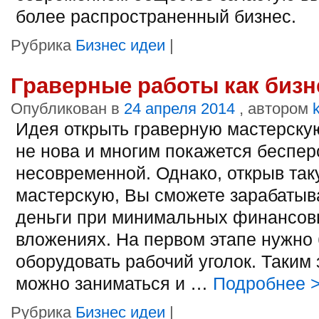
более распространенный бизнес.
Рубрика
Бизнес идеи
|
Граверные работы как бизн
Опубликован в
24 апреля 2014
, автором
Идея открыть граверную мастерску
не нова и многим покажется беспер
несовременной. Однако, открыв та
мастерскую, Вы сможете зарабатыв
деньги при минимальных финансов
вложениях. На первом этапе нужно 
оборудовать рабочий уголок. Таким
можно заниматься и …
Подробнее
Рубрика
Бизнес идеи
|