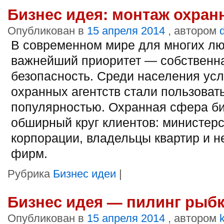
Бизнес идея: монтаж охран
Опубликован в
15 апреля 2014
, автором
В современном мире для многих л
важнейший приоритет — собственн
безопасность. Среди населения усл
охранных агентств стали пользоват
популярностью. Охранная сфера би
обширный круг клиентов: министерс
корпорации, владельцы квартир и 
фирм.
Рубрика
Бизнес идеи
|
Бизнес идея — пилинг рыб
Опубликован в
15 апреля 2014
, автором