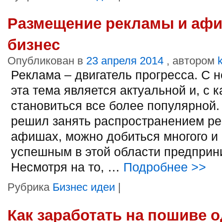
Размещение рекламы и афиш
бизнес
Опубликован в
23 апреля 2014
, автором
Реклама – двигатель прогресса. С 
эта тема является актуальной и, с
становиться все более популярной. 
решил занять распространением ре
афишах, можно добиться многого и 
успешным в этой области предприн
Несмотря на то, …
Подробнее
>>
Рубрика
Бизнес идеи
|
Как заработать на пошиве 