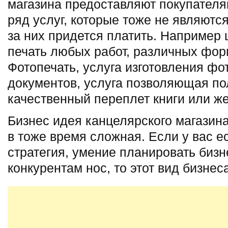
магазина предоставляют покупател
ряд услуг, которые тоже не являютс
за них придется платить. Наприме
печать любых работ, различных форм
Фотопечать, услуга изготовления ф
документов, услуга позволяющая пол
качественный переплет книги или ж
Бизнес идея канцелярского магазин
в тоже время сложная. Если у вас е
стратегия, умение планировать бизн
конкурентам нос, то этот вид бизнес