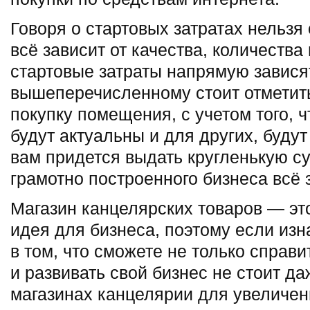
Говоря о стартовых затратах нельзя 
всё зависит от качества, количества
стартовые затраты напрямую зависят
вышеперечисленному стоит отметить
покупку помещения, с учетом того, 
будут актуальны и для других, буду
вам придется выдать кругленькую су
грамотно построенного бизнеса всё 
Магазин канцелярских товаров — эт
идея для бизнеса, поэтому если из
в том, что сможете не только справи
и развивать свой бизнес не стоит да
магазинах канцелярии для увеличен