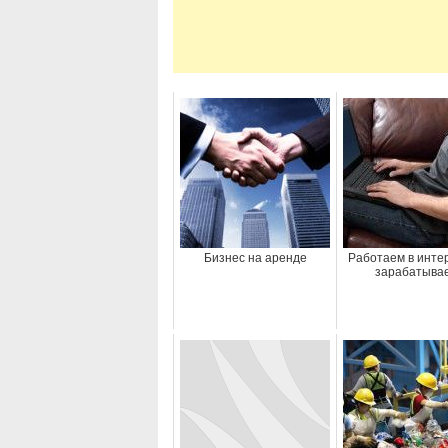
Бизнес на аренде
Работаем в инте
зарабатыва