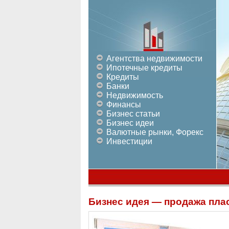
Агентства недвижимости
Ипотечные кредиты
Кредиты
Банки
Недвижимость
Финансы
Бизнес статьи
Бизнес идеи
Валютные рынки, Форекс
Инвестиции
Бизнес идея — продажа пла