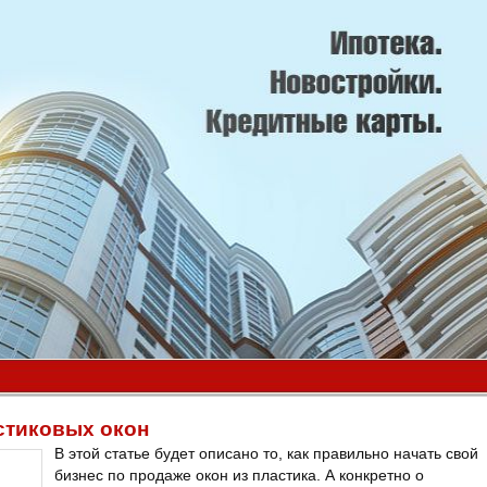
стиковых окон
В этой статье будет описано то, как правильно начать свой
бизнес по продаже окон из пластика. А конкретно о