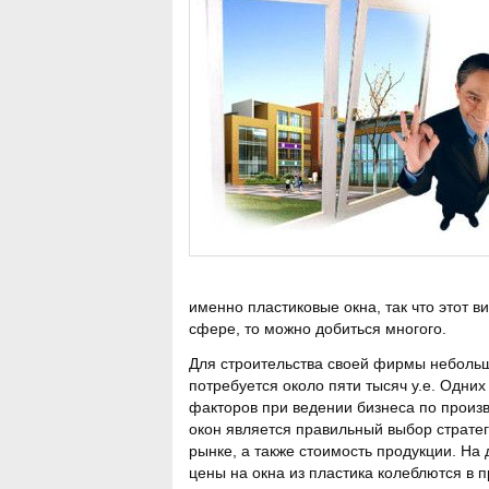
именно пластиковые окна, так что этот 
сфере, то можно добиться многого.
Для строительства своей фирмы небольш
потребуется около пяти тысяч у.е. Одни
факторов при ведении бизнеса по произ
окон является правильный выбор стратег
рынке, а также стоимость продукции. На
цены на окна из пластика колеблются в 