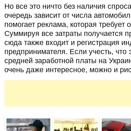
Но все это ничто без наличия спроса
очередь зависит от числа автомобил
помогает реклама, которая требует 
Суммируя все затраты получается п
сюда также входит и регистрация и
предпринимателя. Если учесть, что 
средней заработной платы на Украи
очень даже интересное, можно и рис