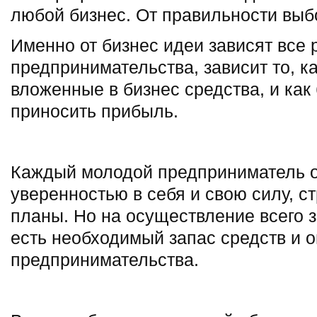
любой бизнес. От правильности выб
Именно от бизнес идеи зависят все 
предпринимательства, зависит то, ка
вложенные в бизнес средства, и как
приносить прибыль.
Каждый молодой предприниматель о
уверенностью в себя и свою силу, с
планы. Но на осуществление всего з
есть необходимый запас средств и о
предпринимательства.