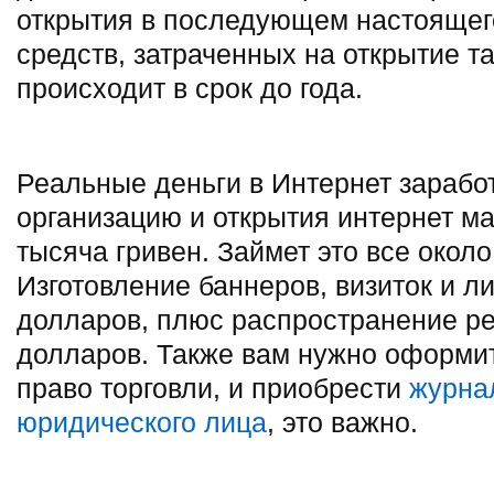
открытия в последующем настоящего
средств, затраченных на открытие та
происходит в срок до года.
Реальные деньги в Интернет зарабо
организацию и открытия интернет м
тысяча гривен. Займет это все около
Изготовление баннеров, визиток и л
долларов, плюс распространение ре
долларов. Также вам нужно оформит
право торговли, и приобрести
журна
юридического лица
, это важно.