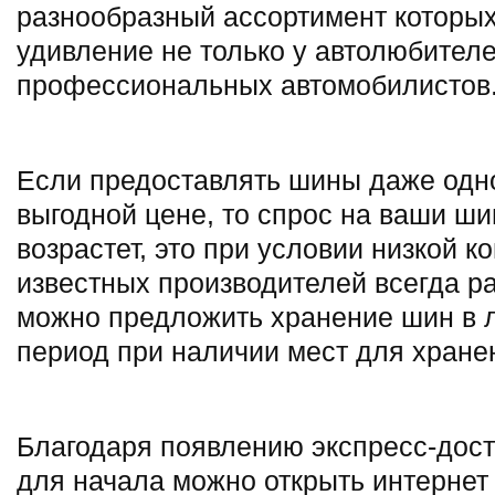
разнообразный ассортимент которых
удивление не только у автолюбителе
профессиональных автомобилистов
Если предоставлять шины даже одно
выгодной цене, то спрос на ваши ш
возрастет, это при условии низкой 
известных производителей всегда ра
можно предложить хранение шин в 
период при наличии мест для хране
Благодаря появлению экспресс-дост
для начала можно открыть интернет 