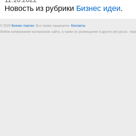
Новость из рубрики
Бизнес идеи
.
© 2026
Бизнес портал
. Все права защищены.
Контакты
Любое копирование материалов сайта, а также их размещение в других ресурсах, т