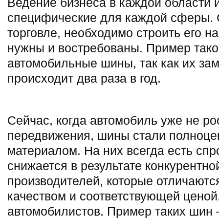
Ведение бизнеса в каждой области 
специфические для каждой сферы. 
торговле, необходимо строить его на
нужны и востребованы. Пример тако
автомобильные шины, так как их за
происходит два раза в год.
Сейчас, когда автомобиль уже не ро
передвижения, шины стали полноц
материалом. На них всегда есть спр
снижается в результате конкурентн
производителей, которые отличаютс
качеством и соответствующей ценой
автомобилистов. Пример таких шин