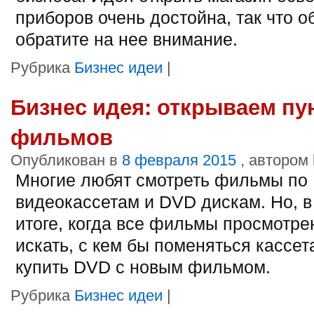
приборов очень достойна, так что о
обратите на нее внимание.
Рубрика
Бизнес идеи
|
Бизнес идея: открываем пу
фильмов
Опубликован в
8 февраля 2015
, автором
Многие любят смотреть фильмы по
видеокассетам и DVD дискам. Но, в
итоге, когда все фильмы просмотре
искать, с кем бы поменяться кассет
купить DVD с новым фильмом.
Рубрика
Бизнес идеи
|