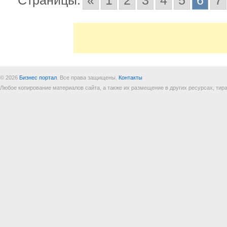
© 2026
Бизнес портал
. Все права защищены.
Контакты
Любое копирование материалов сайта, а также их размещение в других ресурсах, т