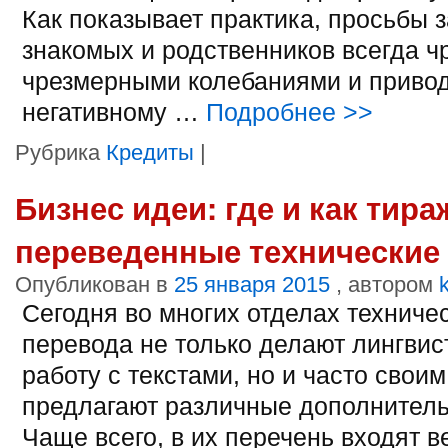
Как показывает практика, просьбы 
знакомых и родственников всегда ч
чрезмерными колебаниями и привод
негативному …
Подробнее
>>
Рубрика
Кредиты
|
Бизнес идеи: где и как тир
переведенные технические
Опубликован в
25 января 2015
, автором
Сегодня во многих отделах техниче
перевода не только делают лингви
работу с текстами, но и часто свои
предлагают различные дополнитель
Чаще всего, в их перечень входят в