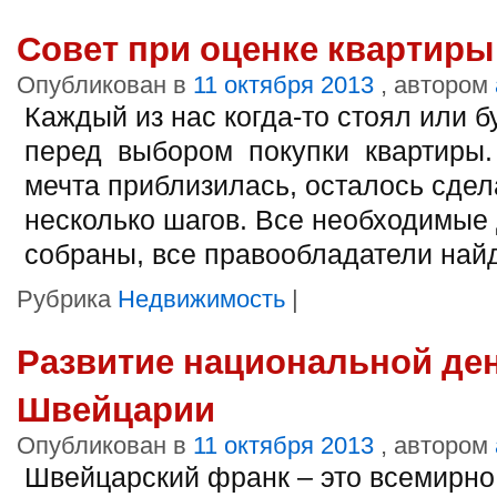
Совет при оценке квартиры
Опубликован в
11 октября 2013
, автором
Каждый из нас когда-то стоял или б
перед выбором покупки квартиры.
мечта приблизилась, осталось сдел
несколько шагов. Все необходимые
собраны, все правообладатели най
Рубрика
Недвижимость
|
Развитие национальной де
Швейцарии
Опубликован в
11 октября 2013
, автором
Швейцарский франк – это всемирно