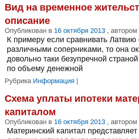
Вид на временное жительс
описание
Опубликован в
16 октября 2013
, автором
К примеру если сравнивать Латвию 
различными соперниками, то она о
довольно таки безупречной страной
по объему денежной
Рубрика
Информация
|
Схема уплаты ипотеки мат
капиталом
Опубликован в
16 октября 2013
, автором
Материнский капитал представляет