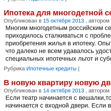
Ипотека для многодетной 
Опубликован в
15 октября 2013
, автором
Многим многодетным российским с
приходилось сталкиваться с пробл
приобретения жилья в ипотеку. Опы
что далеко не всем удавалось удос
специальных ипотечных льгот и суб
Рубрика
Ипотечные кредиты
|
В новую квартиру новую дв
Опубликован в
14 октября 2013
, автором
Если театр начинается с вешалки,т
начинается с входной двери. Если 