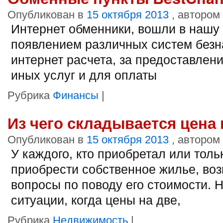
Опубликован в
15 октября 2013
, автором
Интернет обменники, вошли в нашу 
появлением различных систем безн
интернет расчета, за предоставлени
иных услуг и для оплаты
Рубрика
Финансы
|
Из чего складывается цена
Опубликован в
15 октября 2013
, автором
У каждого, кто приобретал или тол
приобрести собственное жилье, во
вопросы по поводу его стоимости. 
ситуации, когда цены на две,
Рубрика
Недвижимость
|