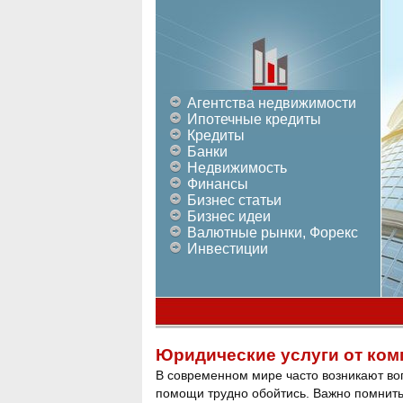
Агентства недвижимости
Ипотечные кредиты
Кредиты
Банки
Недвижимость
Финансы
Бизнес статьи
Бизнес идеи
Валютные рынки, Форекс
Инвестиции
Юридические услуги от ком
В современном мире часто возникают во
помощи трудно обойтись. Важно помнить