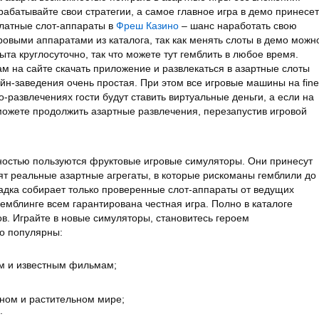
абатывайте свои стратегии, а самое главное игра в демо принесет
платные слот-аппараты в
Фреш Казино
– шанс наработать свою
ровыми аппаратами из каталога, так как менять слоты в демо можн
та круглосуточно, так что можете тут гемблить в любое время.
м на сайте скачать приложение и развлекаться в азартные слоты
йн-заведения очень простая. При этом все игровые машины на fine
о-развлечениях гости будут ставить виртуальные деньги, а если на
сможете продолжить азартные развлечения, перезапустив игровой
ностью пользуются фруктовые игровые симуляторы. Они принесут
ят реальные азартные агрегаты, в которые рискоманы гемблили до
щадка собирает только проверенные слот-аппараты от ведущих
емблинге всем гарантирована честная игра. Полно в каталоге
ов. Играйте в новые симуляторы, становитесь героем
о популярны:
м и известным фильмам;
ном и растительном мире;
.