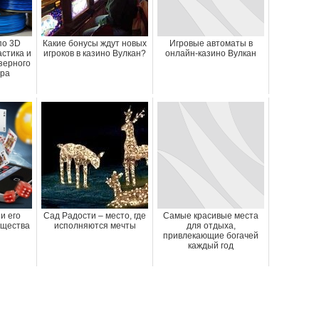
по 3D
Какие бонусы ждут новых
Игровые автоматы в
астика и
игроков в казино Вулкан?
онлайн-казино Вулкан
зерного
ера
и его
Сад Радости – место, где
Самые красивые места
ущества
исполняются мечты
для отдыха,
привлекающие богачей
каждый год