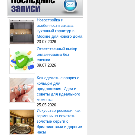
Новостройка и
особенности заказа:
кухонный гарнитур в
Москве для нового дома
23.07.2026
Ответственный выбор
онлайн-займа без
спешки
09.07.2026
Как сделать сюрприз с
кольцом для
предложения: Идеи и
советы для идеального
момента
25.05.2026
Искусство роскоши: как
гармонично сочетать
золотые серьги с
бриллиантами и дорогие
часы