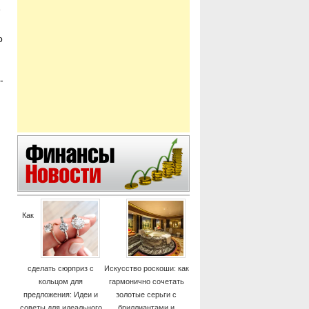
о
-
Как
сделать сюрприз с
Искусство роскоши: как
кольцом для
гармонично сочетать
предложения: Идеи и
золотые серьги с
советы для идеального
бриллиантами и