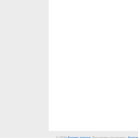
© 2026
Бизнес портал
. Все права защищены.
Конта