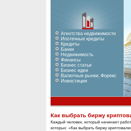
Агентства недвижимости
Ипотечные кредиты
Кредиты
Банки
Недвижимость
Финансы
Бизнес статьи
Бизнес идеи
Валютные рынки, Форекс
Инвестиции
Как выбрать биржу криптов
Каждый человек, который начинает работ
которых: «Как выбрать биржу криптовал