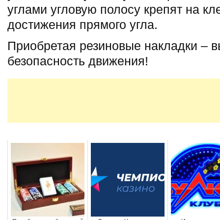
углами угловую полосу крепят на кл
достижения прямого угла.
Приобретая резиновые накладки – в
безопасность движения!