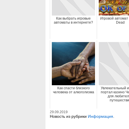
Как выбрать игровые
Игровой автомат 
автоматы в интернете?
Dead
Как спасти близкого
Увлекательный и
человека от алкоголизма
портал казино Ч
для любите
путешеств
29.09.2019
Новость из рубрики
Информация
.