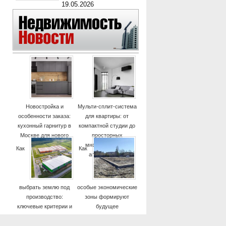
19.05.2026
Новостройка и
Мульти-сплит-система
особенности заказа:
для квартиры: от
кухонный гарнитур в
компактной студии до
Москве для нового
просторных
дома
многокомнатных
Как
Как
апартаментов
выбрать землю под
особые экономические
производство:
зоны формируют
ключевые критерии и
будущее
практические советы
высокотехнологичных
отраслей