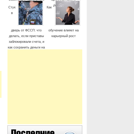
момента
дорогие часы
Стук
Как
в
дверь от ФССП: что
обучение влияет на
делать, если приставы
карьерный рост
заблокировали счета, и
как сохранить деньги на
жизнь