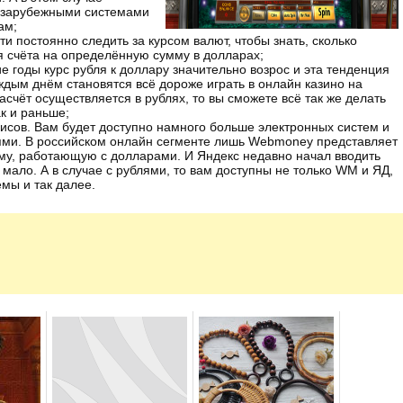
 зарубежными системами
ам;
и постоянно следить за курсом валют, чтобы знать, сколько
я счёта на определённую сумму в долларах;
е годы курс рубля к доллару значительно возрос и эта тенденция
аждым днём становятся всё дороже играть в онлайн казино на
расчёт осуществляется в рублях, то вы сможете всё так же делать
ак и раньше;
исов. Вам будет доступно намного больше электронных систем и
лями. В российском онлайн сегменте лишь Webmoney представляет
му, работающую с долларами. И Яндекс недавно начал вводить
 мало. А в случае с рублями, то вам доступны не только WM и ЯД,
емы и так далее.