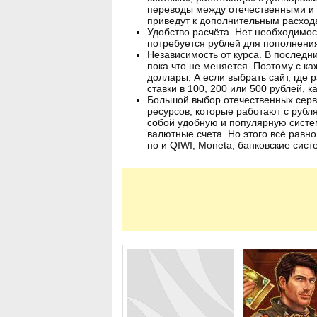
переводы между отечественными и
приведут к дополнительным расход
Удобство расчёта. Нет необходимост
потребуется рублей для пополнени
Независимость от курса. В последни
пока что не меняется. Поэтому с к
доллары. А если выбрать сайт, где 
ставки в 100, 200 или 500 рублей, к
Большой выбор отечественных серв
ресурсов, которые работают с руб
собой удобную и популярную систе
валютные счета. Но этого всё равно
но и QIWI, Moneta, банковские сист