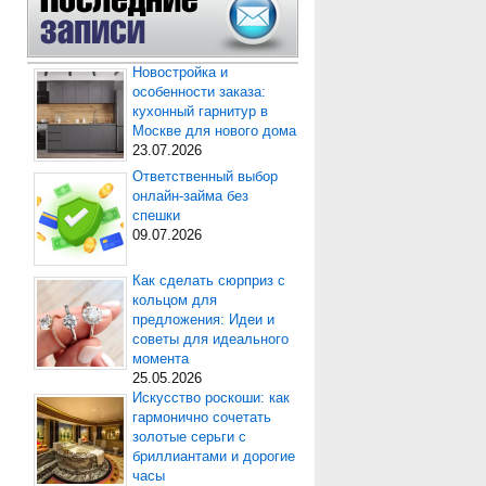
Новостройка и
особенности заказа:
кухонный гарнитур в
Москве для нового дома
23.07.2026
Ответственный выбор
онлайн-займа без
спешки
09.07.2026
Как сделать сюрприз с
кольцом для
предложения: Идеи и
советы для идеального
момента
25.05.2026
Искусство роскоши: как
гармонично сочетать
золотые серьги с
бриллиантами и дорогие
часы