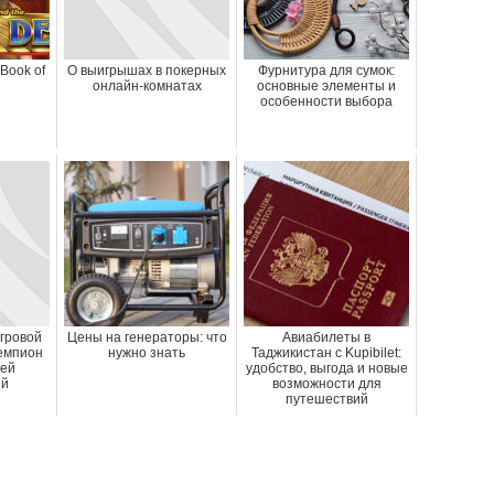
Book of
О выигрышах в покерных
Фурнитура для сумок:
онлайн-комнатах
основные элементы и
особенности выбора
гровой
Цены на генераторы: что
Авиабилеты в
емпион
нужно знать
Таджикистан с Kupibilet:
лей
удобство, выгода и новые
ий
возможности для
путешествий